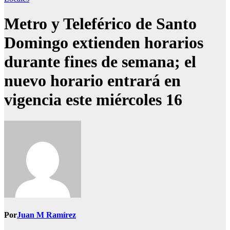
Metro y Teleférico de Santo
Domingo extienden horarios
durante fines de semana; el
nuevo horario entrará en
vigencia este miércoles 16
Por
Juan M Ramírez