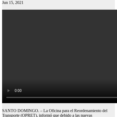
Jun 15, 2021
SANTO DOMINGO. – La Oficina para el Reordenamiento del
Transporte (OPRET), informó que debido a las nuevas