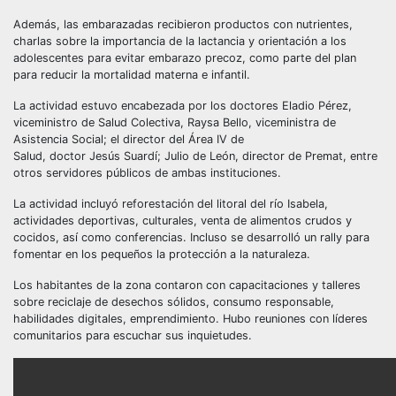
Además, las embarazadas recibieron productos con nutrientes,
charlas sobre la importancia de la lactancia y orientación a los
adolescentes para evitar embarazo precoz, como parte del plan
para reducir la mortalidad materna e infantil.
La actividad estuvo encabezada por los doctores Eladio Pérez,
viceministro de Salud Colectiva, Raysa Bello, viceministra de
Asistencia Social; el director del Área IV de
Salud, doctor Jesús Suardí; Julio de León, director de Premat, entre
otros servidores públicos de ambas instituciones.
La actividad incluyó reforestación del litoral del río Isabela,
actividades deportivas, culturales, venta de alimentos crudos y
cocidos, así como conferencias. Incluso se desarrolló un rally para
fomentar en los pequeños la protección a la naturaleza.
Los habitantes de la zona contaron con capacitaciones y talleres
sobre reciclaje de desechos sólidos, consumo responsable,
habilidades digitales, emprendimiento. Hubo reuniones con líderes
comunitarios para escuchar sus inquietudes.