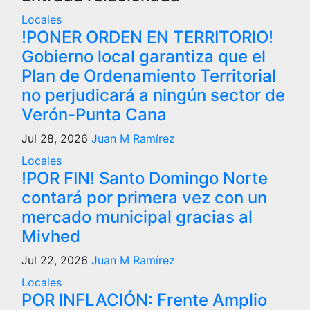
Locales
!PONER ORDEN EN TERRITORIO!
Gobierno local garantiza que el
Plan de Ordenamiento Territorial
no perjudicará a ningún sector de
Verón-Punta Cana
Jul 28, 2026
Juan M Ramírez
Locales
!POR FIN! Santo Domingo Norte
contará por primera vez con un
mercado municipal gracias al
Mivhed
Jul 22, 2026
Juan M Ramírez
Locales
POR INFLACIÓN: Frente Amplio