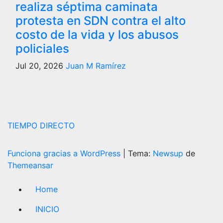
realiza séptima caminata
protesta en SDN contra el alto
costo de la vida y los abusos
policiales
Jul 20, 2026
Juan M Ramírez
TIEMPO DIRECTO
Funciona gracias a WordPress
|
Tema:
Newsup
de
Themeansar
Home
INICIO