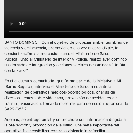
SANTO DOMINGO. -Con el objetivo de propiciar ambientes libres de
violencia y delincuencia, promoviendo a la vez el aprendizaje, la
concientización y la recreación sana, el Ministerio de Salud
Pública, junto al Ministerio de Interior y Policía, realizó ayer domingo
una jornada de integración y acciones sociales denominada “Un Día
con la Zurza”.
En el encuentro comunitario, que forma parte de la iniciativa » Mi
Barrio Seguro», intervino el Ministerio de Salud mediante la
realización de operativos médicos-odontológicos, charlas de
diversos temas sobre vida sana, prevención de accidentes de
tránsito, vacunación, toma de muestras para detección oportuna de
SARS CoV-2.
Además, se entregó un kit y un brochure con información dirigida a
la prevención y promoción de la salud. Una meta importante del
operativo fue sensibilizar contra la violencia intrafamiliar.