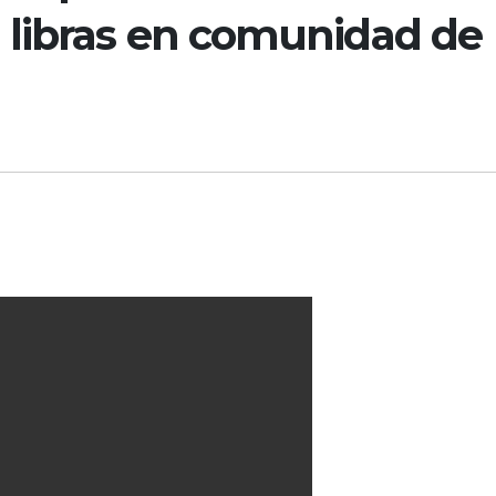
 libras en comunidad de