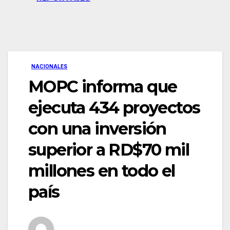
NACIONALES
MOPC informa que
ejecuta 434 proyectos
con una inversión
superior a RD$70 mil
millones en todo el
país