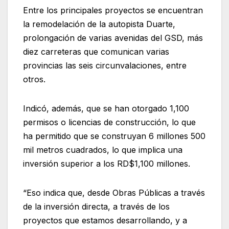
Entre los principales proyectos se encuentran
la remodelación de la autopista Duarte,
prolongación de varias avenidas del GSD, más
diez carreteras que comunican varias
provincias las seis circunvalaciones, entre
otros.
Indicó, además, que se han otorgado 1,100
permisos o licencias de construcción, lo que
ha permitido que se construyan 6 millones 500
mil metros cuadrados, lo que implica una
inversión superior a los RD$1,100 millones.
“Eso indica que, desde Obras Públicas a través
de la inversión directa, a través de los
proyectos que estamos desarrollando, y a