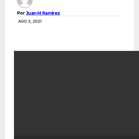
Por
Juan M Ramírez
AGO 3, 2021