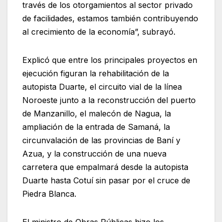
través de los otorgamientos al sector privado
de facilidades, estamos también contribuyendo
al crecimiento de la economía”, subrayó.
Explicó que entre los principales proyectos en
ejecución figuran la rehabilitación de la
autopista Duarte, el circuito vial de la línea
Noroeste junto a la reconstrucción del puerto
de Manzanillo, el malecón de Nagua, la
ampliación de la entrada de Samaná, la
circunvalación de las provincias de Baní y
Azua, y la construcción de una nueva
carretera que empalmará desde la autopista
Duarte hasta Cotuí sin pasar por el cruce de
Piedra Blanca.
El ministro de Obras Públicas hizo los