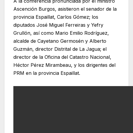
A la conferencia pronunciada por el ministro
Ascención Burgos, asistieron el senador de la
provincia Espaillat, Carlos Gómez; los
diputados José Miguel Ferreiras y Yefry
Grullón, así como Mario Emilio Rodríguez,
alcalde de Cayetano Germosén y Alberto
Guzmán, director Distrital de La Jagua; el
director de la Oficina del Catastro Nacional,
Héctor Pérez Mirambeau, y los dirigentes del
PRM en la provincia Espaillat.