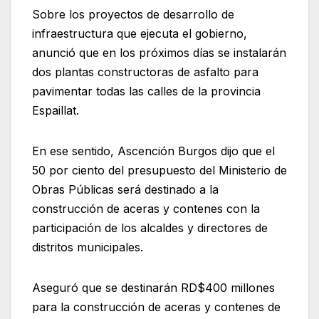
Sobre los proyectos de desarrollo de
infraestructura que ejecuta el gobierno,
anunció que en los próximos días se instalarán
dos plantas constructoras de asfalto para
pavimentar todas las calles de la provincia
Espaillat.
En ese sentido, Ascención Burgos dijo que el
50 por ciento del presupuesto del Ministerio de
Obras Públicas será destinado a la
construcción de aceras y contenes con la
participación de los alcaldes y directores de
distritos municipales.
Aseguró que se destinarán RD$400 millones
para la construcción de aceras y contenes de