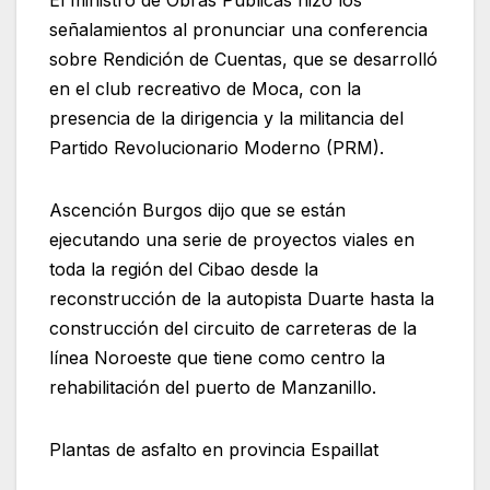
señalamientos al pronunciar una conferencia
sobre Rendición de Cuentas, que se desarrolló
en el club recreativo de Moca, con la
presencia de la dirigencia y la militancia del
Partido Revolucionario Moderno (PRM).
Ascención Burgos dijo que se están
ejecutando una serie de proyectos viales en
toda la región del Cibao desde la
reconstrucción de la autopista Duarte hasta la
construcción del circuito de carreteras de la
línea Noroeste que tiene como centro la
rehabilitación del puerto de Manzanillo.
Plantas de asfalto en provincia Espaillat