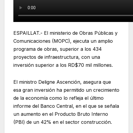
ESPAILLAT.- El ministerio de Obras Públicas y
Comunicaciones (MOPC), ejecuta un amplio
programa de obras, superior a los 434
proyectos de infraestructura, con una
inversión superior a los RD$70 mil millones.
El ministro Deligne Ascención, asegura que
esa gran inversión ha permitido un crecimiento
de la economía como lo refleja el último
informe del Banco Central, en el que se señala
un aumento en el Producto Bruto Interno
(PBI) de un 42% en el sector construcción.