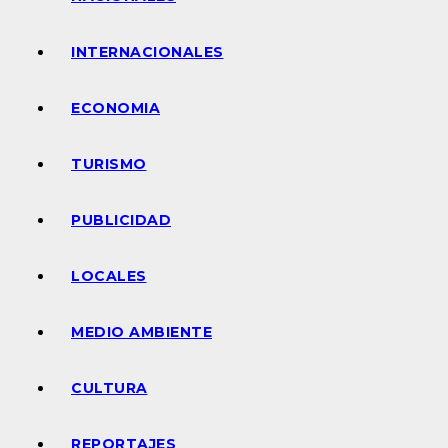
INTERNACIONALES
ECONOMIA
TURISMO
PUBLICIDAD
LOCALES
MEDIO AMBIENTE
CULTURA
REPORTAJES