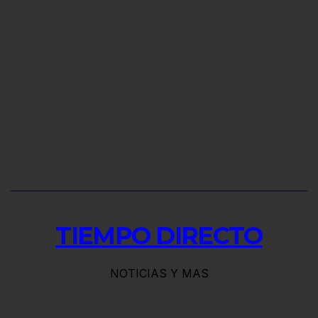
TIEMPO DIRECTO
NOTICIAS Y MAS