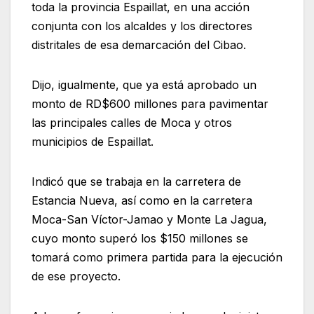
toda la provincia Espaillat, en una acción
conjunta con los alcaldes y los directores
distritales de esa demarcación del Cibao.
Dijo, igualmente, que ya está aprobado un
monto de RD$600 millones para pavimentar
las principales calles de Moca y otros
municipios de Espaillat.
Indicó que se trabaja en la carretera de
Estancia Nueva, así como en la carretera
Moca-San Víctor-Jamao y Monte La Jagua,
cuyo monto superó los $150 millones se
tomará como primera partida para la ejecución
de ese proyecto.