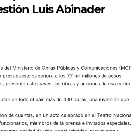
stión Luis Abinader
 del Ministerio de Obras Públicas y Comunicaciones (MO
 presupuesto superiora a los 77 mil millones de pesos.
, presentó este jueves, las obras y acciones de esa carter
.
cutan en todo el país más de 430 obras, una inversión que
ión de cuentas, en un acto celebrado en el Teatro Naciona
funcionarios, miembros de la prensa e invitados especiales.