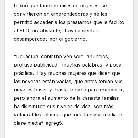
Indicó que también miles de mujeres se
convirtieron en emprendedoras y se les
permitió acceder a los préstamos que le facilitó
el PLD; no obstante, hoy se sienten
desamparadas por el gobierno.
“Del actual gobierno ven solo anuncios,
profusa publicidad, muchas palabras, y poca
práctica. Hay muchas mujeres que dicen que
las neveras están vacías, que antes tenían sus
neveras bases y hasta le daba para compartir,
pero ahora el aumento de la canasta familiar
ha disminuido sus niveles de vida, son más
vulnerables, al igual que toda la clase media la
clase media”, agregó.