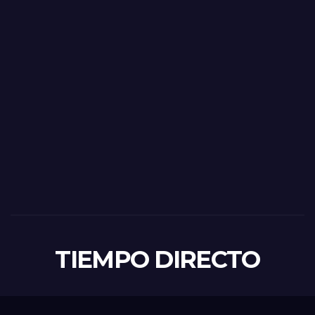
TIEMPO DIRECTO