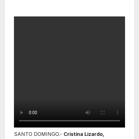
SANTO DOMINGO.-
Cristina Lizardo,