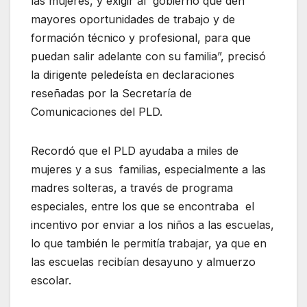
las mujeres, y exigir al gobierno que den
mayores oportunidades de trabajo y de
formación técnico y profesional, para que
puedan salir adelante con su familia”, precisó
la dirigente peledeísta en declaraciones
reseñadas por la Secretaría de
Comunicaciones del PLD.
Recordó que el PLD ayudaba a miles de
mujeres y a sus familias, especialmente a las
madres solteras, a través de programa
especiales, entre los que se encontraba el
incentivo por enviar a los niños a las escuelas,
lo que también le permitía trabajar, ya que en
las escuelas recibían desayuno y almuerzo
escolar.