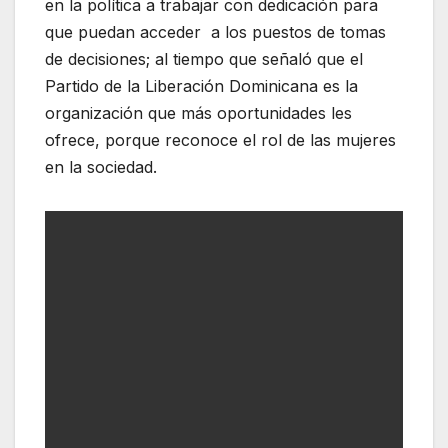
en la política a trabajar con dedicación para
que puedan acceder a los puestos de tomas
de decisiones; al tiempo que señaló que el
Partido de la Liberación Dominicana es la
organización que más oportunidades les
ofrece, porque reconoce el rol de las mujeres
en la sociedad.