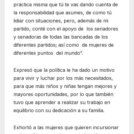
práctica misma que tú te vas dando cuenta de
la responsabilidad que asumes, de como tú
lidiar con situaciones, pero, además de mi
partido, conté con el apoyo de los senadores
y senadoras de todas las bancadas de los
diferentes partidos; así como de mujeres de
diferentes puntos del mundo”.
Expresó que la política le ha dado un motivo
para vivir y luchar por los más necesitados,
para que más niños y niñas tengan mejores y
mayores oportunidades, por lo que también
tuvo que aprender a realizar su trabajo en
equilibrio con su dedicación a su familia.
Exhortó a las mujeres que quieren incursionar