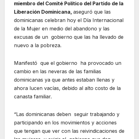
miembro del Comité Político del Partido de la
Liberación Dominicana,
aseguró que las
dominicanas celebran hoy el Día Internacional
de la Mujer en medio del abandono y las
excusas de un gobierno que las ha llevado de
nuevo a la pobreza.
Manifestó que el gobierno ha provocado un
cambio en las neveras de las familias
dominicanas ya que antes estaban llenas y
ahora lucen vacías, debido al alto costo de la
canasta familiar.
“Las dominicanas deben seguir trabajando y
participando en los movimientos y acciones
que tengan que ver con las reivindicaciones de