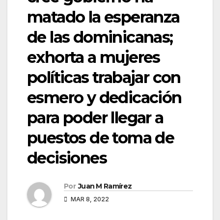
matado la esperanza
de las dominicanas;
exhorta a mujeres
políticas trabajar con
esmero y dedicación
para poder llegar a
puestos de toma de
decisiones
Por
Juan M Ramírez
MAR 8, 2022