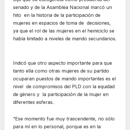
senado y de la Asamblea Nacional marcó un
hito en la historia de la participación de
mujeres en espacios de toma de decisiones,
ya que el rol de las mujeres en el hemiciclo se
había limitado a niveles de mando secundarios.
Indicó que otro aspecto importante para que
tanto ella como otras mujeres de su partido
ocuparan puestos de mando importantes es el
nivel de compromisos del PLD con la equidad
de género y la participación de la mujer en
diferentes esferas.
“Ese momento fue muy trascendente, no sólo
para mí en lo personal, porque es en la