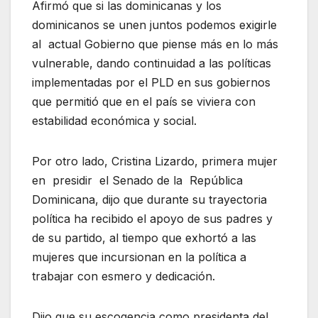
Afirmó que si las dominicanas y los
dominicanos se unen juntos podemos exigirle
al actual Gobierno que piense más en lo más
vulnerable, dando continuidad a las políticas
implementadas por el PLD en sus gobiernos
que permitió que en el país se viviera con
estabilidad económica y social.
Por otro lado, Cristina Lizardo, primera mujer
en presidir el Senado de la República
Dominicana, dijo que durante su trayectoria
política ha recibido el apoyo de sus padres y
de su partido, al tiempo que exhortó a las
mujeres que incursionan en la política a
trabajar con esmero y dedicación.
Dijo que su escogencia como presidenta del