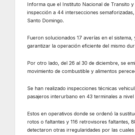
Informa que el Instituto Nacional de Transito
inspección a 44 intersecciones semaforizadas, 
Santo Domingo.
Fueron solucionados 17 averías en el sistema, y
garantizar la operación eficiente del mismo dur
Por otro lado, del 26 al 30 de diciembre, se em
movimiento de combustible y alimentos perece
Se han realizado inspecciones técnicas vehicul
pasajeros interurbano en 43 terminales a nivel
Estos en operativos donde se ordenó la sustitu
rotos o faltantes y 116 retrovisores faltantes, 
detectaron otras irregularidades por las cuales 