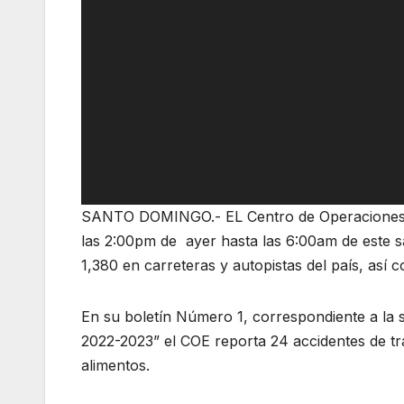
SANTO DOMINGO.- EL Centro de Operaciones d
las 2:00pm de ayer hasta las 6:00am de este sá
1,380 en carreteras y autopistas del país, así 
En su boletín Número 1, correspondiente a la 
2022-2023” el COE reporta 24 accidentes de trá
alimentos.