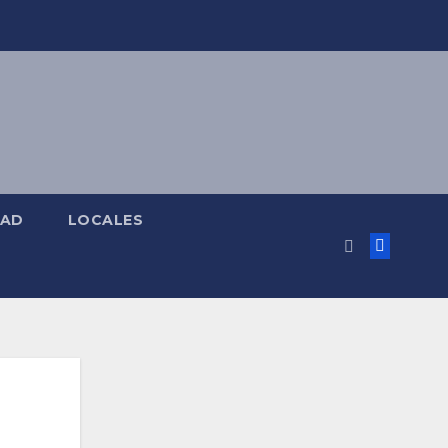
DAD
LOCALES