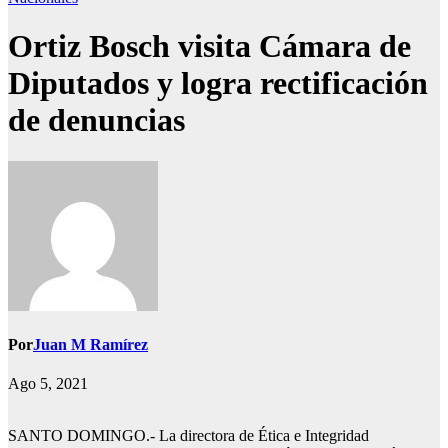
Ortiz Bosch visita Cámara de
Diputados y logra rectificación
de denuncias
Por
Juan M Ramírez
Ago 5, 2021
SANTO DOMINGO.- La directora de Ética e Integridad