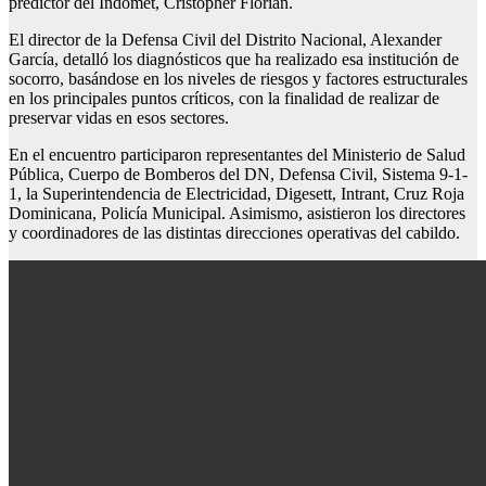
predictor del Indomet, Cristopher Florián.
El director de la Defensa Civil del Distrito Nacional, Alexander
García, detalló los diagnósticos que ha realizado esa institución de
socorro, basándose en los niveles de riesgos y factores estructurales
en los principales puntos críticos, con la finalidad de realizar de
preservar vidas en esos sectores.
En el encuentro participaron representantes del Ministerio de Salud
Pública, Cuerpo de Bomberos del DN, Defensa Civil, Sistema 9-1-
1, la Superintendencia de Electricidad, Digesett, Intrant, Cruz Roja
Dominicana, Policía Municipal. Asimismo, asistieron los directores
y coordinadores de las distintas direcciones operativas del cabildo.