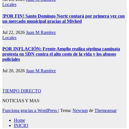
Locales
!POR FIN! Santo Domingo Norte contará por primera vez con
un mercado municipal gracias al Mivhed
Jul 22, 2026
Juan M Ramírez
Locales
POR INFLACIÓN: Frente Amplio realiza séptima caminata
protesta en SDN contra el alto costo de la vida y los abusos
policiales
Jul 20, 2026
Juan M Ramírez
TIEMPO DIRECTO
NOTICIAS Y MAS
Funciona gracias a WordPress
|
Tema:
Newsup
de
Themeansar
Home
INICIO