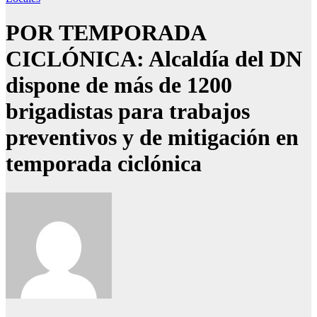
POR TEMPORADA
CICLÓNICA: Alcaldía del DN
dispone de más de 1200
brigadistas para trabajos
preventivos y de mitigación en
temporada ciclónica