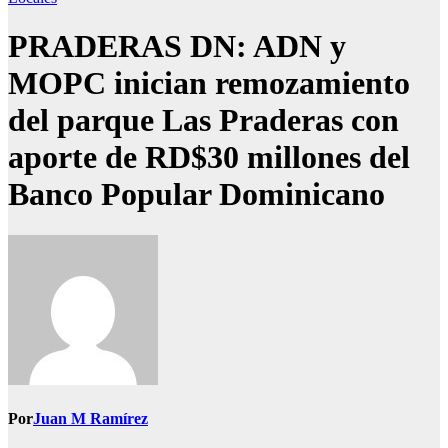
PRADERAS DN: ADN y
MOPC inician remozamiento
del parque Las Praderas con
aporte de RD$30 millones del
Banco Popular Dominicano
Por
Juan M Ramírez