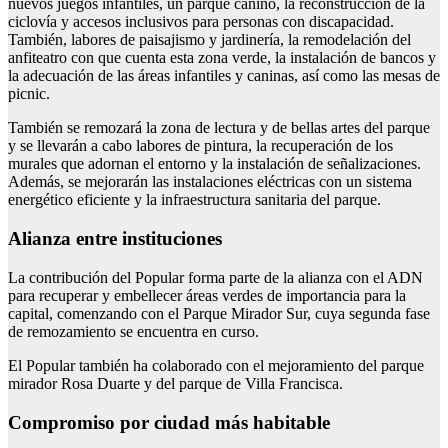
nuevos juegos infantiles, un parque canino, la reconstrucción de la
ciclovía y accesos inclusivos para personas con discapacidad.
También, labores de paisajismo y jardinería, la remodelación del
anfiteatro con que cuenta esta zona verde, la instalación de bancos y
la adecuación de las áreas infantiles y caninas, así como las mesas de
picnic.
También se remozará la zona de lectura y de bellas artes del parque
y se llevarán a cabo labores de pintura, la recuperación de los
murales que adornan el entorno y la instalación de señalizaciones.
Además, se mejorarán las instalaciones eléctricas con un sistema
energético eficiente y la infraestructura sanitaria del parque.
Alianza entre instituciones
La contribución del Popular forma parte de la alianza con el ADN
para recuperar y embellecer áreas verdes de importancia para la
capital, comenzando con el Parque Mirador Sur, cuya segunda fase
de remozamiento se encuentra en curso.
El Popular también ha colaborado con el mejoramiento del parque
mirador Rosa Duarte y del parque de Villa Francisca.
Compromiso por ciudad más habitable