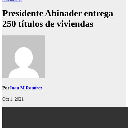
Presidente Abinader entrega
250 títulos de viviendas
Por
Juan M Ramírez
Oct 1, 2021