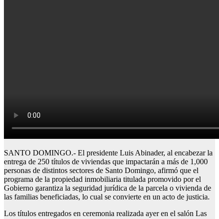
SANTO DOMINGO.- El presidente Luis Abinader, al encabezar la
entrega de 250 títulos de viviendas que impactarán a más de 1,000
personas de distintos sectores de Santo Domingo, afirmó que el
programa de la propiedad inmobiliaria titulada promovido por el
Gobierno garantiza la seguridad jurídica de la parcela o vivienda de
las familias beneficiadas, lo cual se convierte en un acto de justicia.
Los títulos entregados en ceremonia realizada ayer en el salón Las