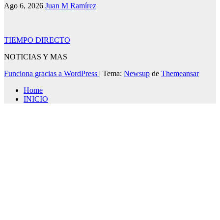
Ago 6, 2026
Juan M Ramírez
TIEMPO DIRECTO
NOTICIAS Y MAS
Funciona gracias a WordPress
|
Tema:
Newsup
de
Themeansar
Home
INICIO