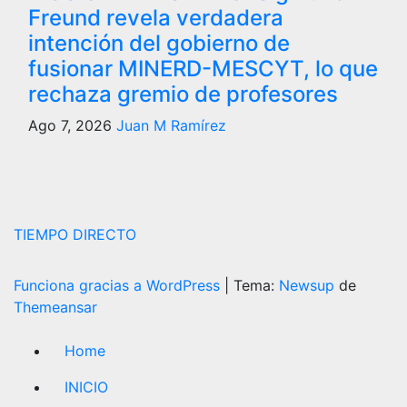
Freund revela verdadera
intención del gobierno de
fusionar MINERD-MESCYT, lo que
rechaza gremio de profesores
Ago 7, 2026
Juan M Ramírez
TIEMPO DIRECTO
Funciona gracias a WordPress
|
Tema:
Newsup
de
Themeansar
Home
INICIO