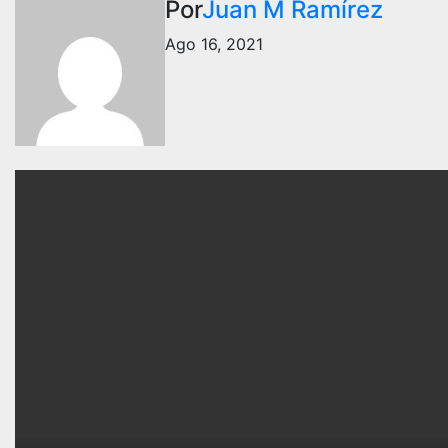
Por
Juan M Ramírez
Ago 16, 2021