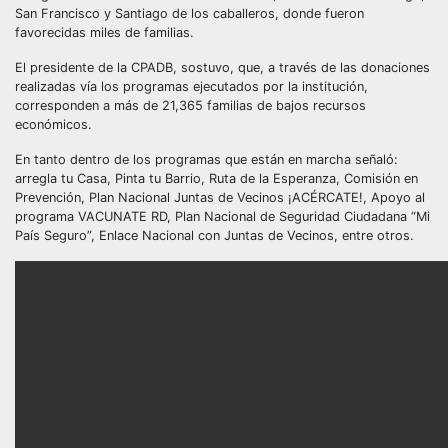
San Francisco y Santiago de los caballeros, donde fueron
favorecidas miles de familias.
El presidente de la CPADB, sostuvo, que, a través de las donaciones
realizadas vía los programas ejecutados por la institución,
corresponden a más de 21,365 familias de bajos recursos
económicos.
En tanto dentro de los programas que están en marcha señaló:
arregla tu Casa, Pinta tu Barrio, Ruta de la Esperanza, Comisión en
Prevención, Plan Nacional Juntas de Vecinos ¡ACÉRCATE!, Apoyo al
programa VACUNATE RD, Plan Nacional de Seguridad Ciudadana “Mi
País Seguro”, Enlace Nacional con Juntas de Vecinos, entre otros.