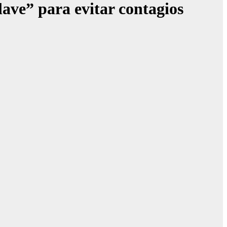
ve” para evitar contagios