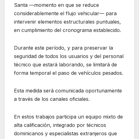
Santa —momento en que se reduce
considerablemente el flujo vehicular— para
intervenir elementos estructurales puntuales,
en cumplimiento del cronograma establecido.
Durante este período, y para preservar la
seguridad de todos los usuarios y del personal
técnico que estará laborando, se limitará de
forma temporal el paso de vehículos pesados.
Esta medida será comunicada oportunamente
a través de los canales oficiales.
En estos trabajos participa un equipo mixto de
alta calificación, integrado por técnicos
dominicanos y especialistas extranjeros que