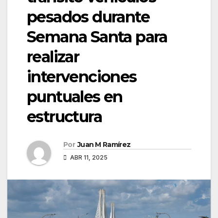
pesados durante
Semana Santa para
realizar
intervenciones
puntuales en
estructura
Por
Juan M Ramírez
ABR 11, 2025