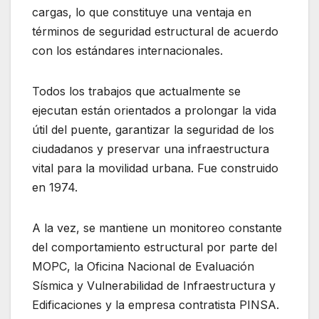
cargas, lo que constituye una ventaja en
términos de seguridad estructural de acuerdo
con los estándares internacionales.
Todos los trabajos que actualmente se
ejecutan están orientados a prolongar la vida
útil del puente, garantizar la seguridad de los
ciudadanos y preservar una infraestructura
vital para la movilidad urbana. Fue construido
en 1974.
A la vez, se mantiene un monitoreo constante
del comportamiento estructural por parte del
MOPC, la Oficina Nacional de Evaluación
Sísmica y Vulnerabilidad de Infraestructura y
Edificaciones y la empresa contratista PINSA.