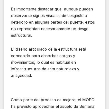
Es importante destacar que, aunque puedan
observarse signos visuales de desgaste o
deterioro en algunas partes del puente, estos
no representan necesariamente un riesgo
estructural.
El diseño articulado de la estructura está
concebido para absorber cargas y
movimientos, lo cual es habitual en
infraestructuras de esta naturaleza y
antigüedad.
Como parte del proceso de mejora, el MOPC
ha previsto aprovechar el asueto de Semana