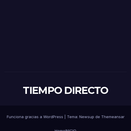
TIEMPO DIRECTO
Funciona gracias a WordPress
|
Tema:
Newsup
de
Themeansar
Home
INICIO