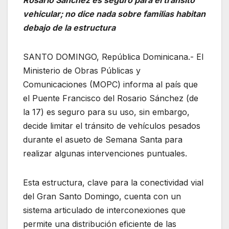
vehicular; no dice nada sobre familias habitan
debajo de la estructura
SANTO DOMINGO, República Dominicana.- El
Ministerio de Obras Públicas y
Comunicaciones (MOPC) informa al país que
el Puente Francisco del Rosario Sánchez (de
la 17) es seguro para su uso, sin embargo,
decide limitar el tránsito de vehículos pesados
durante el asueto de Semana Santa para
realizar algunas intervenciones puntuales.
Esta estructura, clave para la conectividad vial
del Gran Santo Domingo, cuenta con un
sistema articulado de interconexiones que
permite una distribución eficiente de las