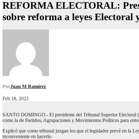
REFORMA ELECTORAL: President
sobre reforma a leyes Electoral y
Por
Juan M Ramírez
Feb 18, 2022
SANTO DOMINGO.- El presidente del Tribunal Superior Electoral (TSE
como la de Partidos, Agrupaciones y Movimientos Políticos para enton
Explicó que como tribunal juzgan los que el legislador prevé en la Le
inconveniente en hacerlo.