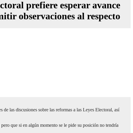
ral prefiere esperar avance
mitir observaciones al respecto
las discusiones sobre las reformas a las Leyes Electoral, así
 pero que si en algún momento se le pide su posición no tendría