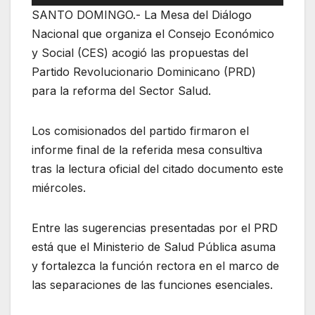
SANTO DOMINGO.- La Mesa del Diálogo
Nacional que organiza el Consejo Económico
y Social (CES) acogió las propuestas del
Partido Revolucionario Dominicano (PRD)
para la reforma del Sector Salud.
Los comisionados del partido firmaron el
informe final de la referida mesa consultiva
tras la lectura oficial del citado documento este
miércoles.
Entre las sugerencias presentadas por el PRD
está que el Ministerio de Salud Pública asuma
y fortalezca la función rectora en el marco de
las separaciones de las funciones esenciales.