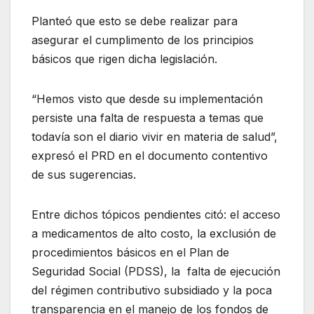
Planteó que esto se debe realizar para
asegurar el cumplimento de los principios
básicos que rigen dicha legislación.
“Hemos visto que desde su implementación
persiste una falta de respuesta a temas que
todavía son el diario vivir en materia de salud”,
expresó el PRD en el documento contentivo
de sus sugerencias.
Entre dichos tópicos pendientes citó: el acceso
a medicamentos de alto costo, la exclusión de
procedimientos básicos en el Plan de
Seguridad Social (PDSS), la falta de ejecución
del régimen contributivo subsidiado y la poca
transparencia en el manejo de los fondos de