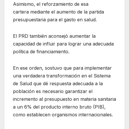
Asimismo, el reforzamiento de esa
cartera mediante el aumento de la partida
presupuestaria para el gasto en salud.
El PRD también aconsejó aumentar la
capacidad de influir para lograr una adecuada
política de financiamiento.
En ese orden, sostuvo que para implementar
una verdadera transformación en el Sistema
de Salud que dé respuesta adecuada a la
población es necesario garantizar el
incremento al presupuesto en materia sanitaria
a un 6% del producto interno bruto (PIB),
como establecen organismos internacionales.