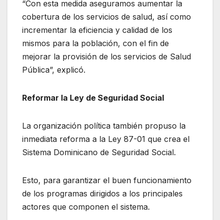
“Con esta medida aseguramos aumentar la
cobertura de los servicios de salud, así como
incrementar la eficiencia y calidad de los
mismos para la población, con el fin de
mejorar la provisión de los servicios de Salud
Pública”, explicó.
Reformar la Ley de Seguridad Social
La organización política también propuso la
inmediata reforma a la Ley 87-01 que crea el
Sistema Dominicano de Seguridad Social.
Esto, para garantizar el buen funcionamiento
de los programas dirigidos a los principales
actores que componen el sistema.