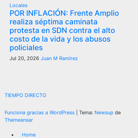
Locales
POR INFLACIÓN: Frente Amplio
realiza séptima caminata
protesta en SDN contra el alto
costo de la vida y los abusos
policiales
Jul 20, 2026
Juan M Ramírez
TIEMPO DIRECTO
Funciona gracias a WordPress
|
Tema:
Newsup
de
Themeansar
Home