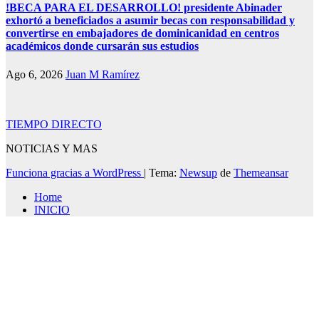
!BECA PARA EL DESARROLLO! presidente Abinader
exhortó a beneficiados a asumir becas con responsabilidad y
convertirse en embajadores de dominicanidad en centros
académicos donde cursarán sus estudios
Ago 6, 2026
Juan M Ramírez
TIEMPO DIRECTO
NOTICIAS Y MAS
Funciona gracias a WordPress
|
Tema:
Newsup
de
Themeansar
Home
INICIO