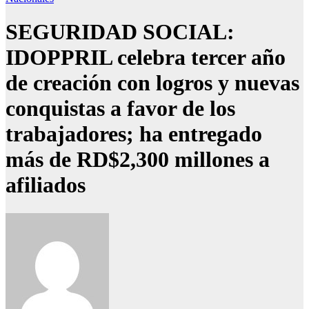
SEGURIDAD SOCIAL:
IDOPPRIL celebra tercer año
de creación con logros y nuevas
conquistas a favor de los
trabajadores; ha entregado
más de RD$2,300 millones a
afiliados