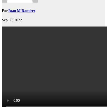
Por
Juan M Ramírez
Sep 30, 2022