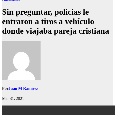
Sin preguntar, policías le
entraron a tiros a vehículo
donde viajaba pareja cristiana
Por
Juan M Ramírez
Mar 31, 2021