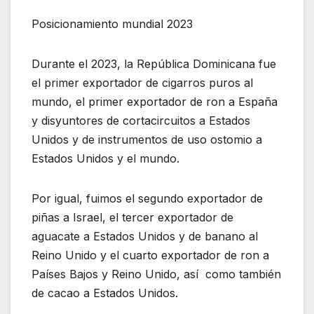
Posicionamiento mundial 2023
Durante el 2023, la República Dominicana fue
el primer exportador de cigarros puros al
mundo, el primer exportador de ron a España
y disyuntores de cortacircuitos a Estados
Unidos y de instrumentos de uso ostomio a
Estados Unidos y el mundo.
Por igual, fuimos el segundo exportador de
piñas a Israel, el tercer exportador de
aguacate a Estados Unidos y de banano al
Reino Unido y el cuarto exportador de ron a
Países Bajos y Reino Unido, así como también
de cacao a Estados Unidos.