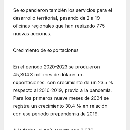
Se expandieron también los servicios para el
desarrollo territorial, pasando de 2 a 19
oficinas regionales que han realizado 775
nuevas acciones.
Crecimiento de exportaciones
En el periodo 2020-2023 se produjeron
45,804.3 millones de dólares en
exportaciones, con crecimiento de un 23.5 %
respecto al 2016-2019, previo a la pandemia.
Para los primeros nueve meses de 2024 se
registra un crecimiento 30.4 % en relación
con ese periodo prepandemia de 2019.