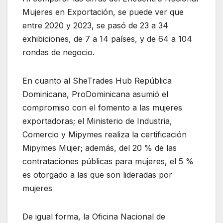
Mujeres en Exportación, se puede ver que
entre 2020 y 2023, se pasó de 23 a 34
exhibiciones, de 7 a 14 países, y de 64 a 104
rondas de negocio.
En cuanto al SheTrades Hub República
Dominicana, ProDominicana asumió el
compromiso con el fomento a las mujeres
exportadoras; el Ministerio de Industria,
Comercio y Mipymes realiza la certificación
Mipymes Mujer; además, del 20 % de las
contrataciones públicas para mujeres, el 5 %
es otorgado a las que son lideradas por
mujeres
De igual forma, la Oficina Nacional de