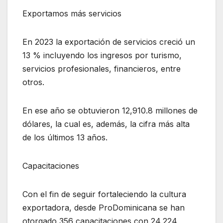
Exportamos más servicios
En 2023 la exportación de servicios creció un
13 % incluyendo los ingresos por turismo,
servicios profesionales, financieros, entre
otros.
En ese año se obtuvieron 12,910.8 millones de
dólares, la cual es, además, la cifra más alta
de los últimos 13 años.
Capacitaciones
Con el fin de seguir fortaleciendo la cultura
exportadora, desde ProDominicana se han
otorgado 356 capacitaciones con 24,224