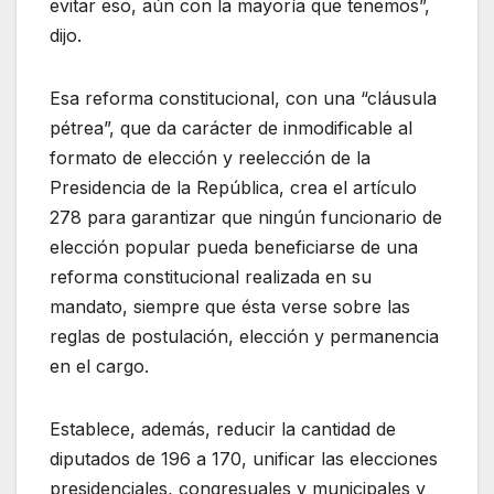
evitar eso, aún con la mayoría que tenemos”,
dijo.
Esa reforma constitucional, con una “cláusula
pétrea”, que da carácter de inmodificable al
formato de elección y reelección de la
Presidencia de la República, crea el artículo
278 para garantizar que ningún funcionario de
elección popular pueda beneficiarse de una
reforma constitucional realizada en su
mandato, siempre que ésta verse sobre las
reglas de postulación, elección y permanencia
en el cargo.
Establece, además, reducir la cantidad de
diputados de 196 a 170, unificar las elecciones
presidenciales, congresuales y municipales y