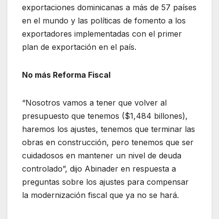
exportaciones dominicanas a más de 57 países
en el mundo y las políticas de fomento a los
exportadores implementadas con el primer
plan de exportación en el país.
No más Reforma Fiscal
“Nosotros vamos a tener que volver al
presupuesto que tenemos ($1,484 billones),
haremos los ajustes, tenemos que terminar las
obras en construcción, pero tenemos que ser
cuidadosos en mantener un nivel de deuda
controlado”, dijo Abinader en respuesta a
preguntas sobre los ajustes para compensar
la modernización fiscal que ya no se hará.