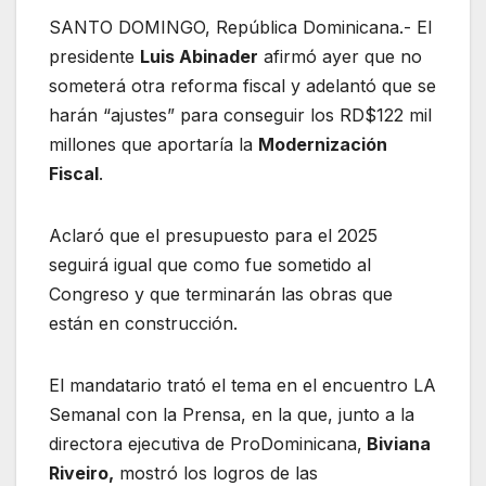
SANTO DOMINGO, República Dominicana.- El
presidente
Luis Abinader
afirmó ayer que no
someterá otra reforma fiscal y adelantó que se
harán “ajustes” para conseguir los RD$122 mil
millones que aportaría la
Modernización
Fiscal
.
Aclaró que el presupuesto para el 2025
seguirá igual que como fue sometido al
Congreso y que terminarán las obras que
están en construcción.
El mandatario trató el tema en el encuentro LA
Semanal con la Prensa, en la que, junto a la
directora ejecutiva de ProDominicana,
Biviana
Riveiro,
mostró los logros de las