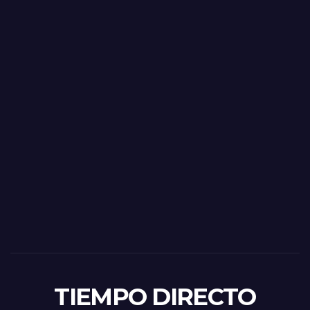
TIEMPO DIRECTO