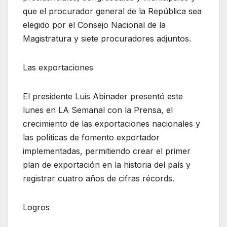
que el procurador general de la República sea
elegido por el Consejo Nacional de la
Magistratura y siete procuradores adjuntos.
Las exportaciones
El presidente Luis Abinader presentó este
lunes en LA Semanal con la Prensa, el
crecimiento de las exportaciones nacionales y
las políticas de fomento exportador
implementadas, permitiendo crear el primer
plan de exportación en la historia del país y
registrar cuatro años de cifras récords.
Logros