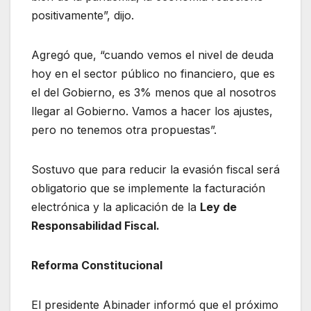
positivamente”, dijo.
Agregó que, “cuando vemos el nivel de deuda
hoy en el sector público no financiero, que es
el del Gobierno, es 3% menos que al nosotros
llegar al Gobierno. Vamos a hacer los ajustes,
pero no tenemos otra propuestas”.
Sostuvo que para reducir la evasión fiscal será
obligatorio que se implemente la facturación
electrónica y la aplicación de la
Ley de
Responsabilidad Fiscal.
Reforma Constitucional
El presidente Abinader informó que el próximo