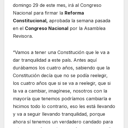
domingo 29 de este mes, irá al Congreso
Nacional para firmar la
Reforma
Constitucional,
aprobada la semana pasada
en el
Congreso Nacional
por la Asamblea
Revisora.
“Vamos a tener una Constitución que le va a
dar tranquilidad a este país. Antes aquí
durábamos los cuatro años, sabiendo que la
Constitución decía que no se podía reelegir,
los cuatro años que si se va a reelegir, que si
la va a cambiar, imagínese, nosotros con la
mayoría que tenemos podríamos cambiarla e
hicimos todo lo contrario, eso les está llevando
y va a seguir llevando tranquilidad, porque
ahora sí tenemos un verdadero candado para