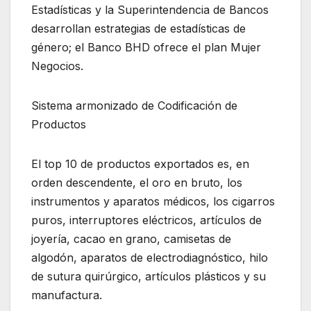
Estadísticas y la Superintendencia de Bancos
desarrollan estrategias de estadísticas de
género; el Banco BHD ofrece el plan Mujer
Negocios.
Sistema armonizado de Codificación de
Productos
El top 10 de productos exportados es, en
orden descendente, el oro en bruto, los
instrumentos y aparatos médicos, los cigarros
puros, interruptores eléctricos, artículos de
joyería, cacao en grano, camisetas de
algodón, aparatos de electrodiagnóstico, hilo
de sutura quirúrgico, artículos plásticos y su
manufactura.