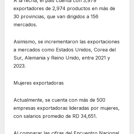
A la fecha, el país cuenta con 3,979
exportadores de 2,974 productos en más de
30 provincias, que van dirigidos a 156
mercados.
Asimismo, se incrementaron las exportaciones
a mercados como Estados Unidos, Corea del
Sur, Alemania y Reino Unido, entre 2021 y
2023.
Mujeres exportadoras
Actualmente, se cuenta con más de 500
empresas exportadoras lideradas por mujeres,
con salarios promedio de RD 34,651.
Al comparar las cifras del Encuentro Nacional