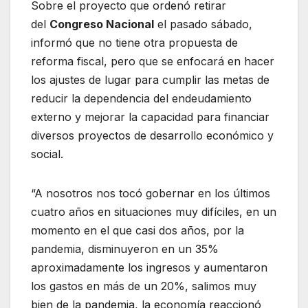
Sobre el proyecto que ordenó retirar
del
Congreso Nacional
el pasado sábado,
informó que no tiene otra propuesta de
reforma fiscal, pero que se enfocará en hacer
los ajustes de lugar para cumplir las metas de
reducir la dependencia del endeudamiento
externo y mejorar la capacidad para financiar
diversos proyectos de desarrollo económico y
social.
“A nosotros nos tocó gobernar en los últimos
cuatro años en situaciones muy difíciles, en un
momento en el que casi dos años, por la
pandemia, disminuyeron en un 35%
aproximadamente los ingresos y aumentaron
los gastos en más de un 20%, salimos muy
bien de la pandemia, la economía reaccionó