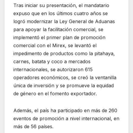
Tras iniciar su presentación, el mandatario
expuso que en los últimos cuatro años se
logró modernizar la Ley General de Aduanas
para apoyar la facilitación comercial, se
implementó el primer plan de promoción
comercial con el Mirex, se levantó el
impedimento de productos como la pitahaya,
carnes, batata y coco a mercados
internacionales, se autorizaron 615
operadores económicos, se creó la ventanilla
única de inversión y se promueve la equidad
de género en el fomento exportador.
Además, el país ha participado en más de 260
eventos de promoción a nivel internacional, en
más de 56 países.