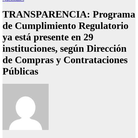
TRANSPARENCIA: Programa
de Cumplimiento Regulatorio
ya está presente en 29
instituciones, según Dirección
de Compras y Contrataciones
Públicas