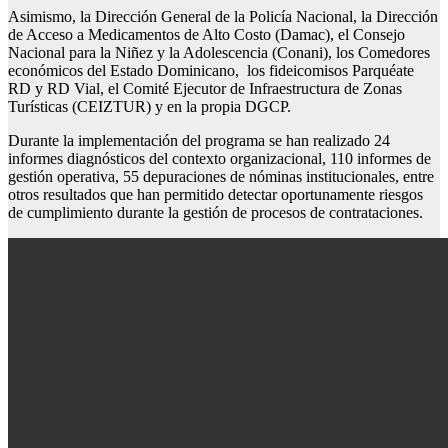
Asimismo, la Dirección General de la Policía Nacional, la Dirección
de Acceso a Medicamentos de Alto Costo (Damac), el Consejo
Nacional para la Niñez y la Adolescencia (Conani), los Comedores
económicos del Estado Dominicano, los fideicomisos Parquéate
RD y RD Vial, el Comité Ejecutor de Infraestructura de Zonas
Turísticas (CEIZTUR) y en la propia DGCP.
Durante la implementación del programa se han realizado 24
informes diagnósticos del contexto organizacional, 110 informes de
gestión operativa, 55 depuraciones de nóminas institucionales, entre
otros resultados que han permitido detectar oportunamente riesgos
de cumplimiento durante la gestión de procesos de contrataciones.