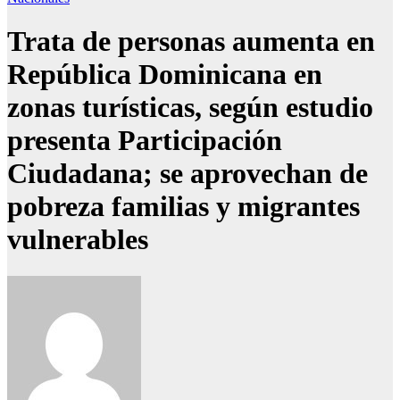
Trata de personas aumenta en
República Dominicana en
zonas turísticas, según estudio
presenta Participación
Ciudadana; se aprovechan de
pobreza familias y migrantes
vulnerables