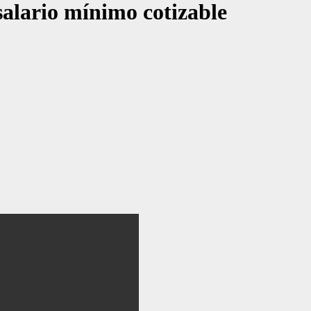
salario mínimo cotizable