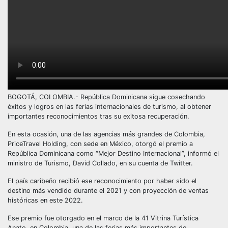
BOGOTÁ, COLOMBIA.- República Dominicana sigue cosechando
éxitos y logros en las ferias internacionales de turismo, al obtener
importantes reconocimientos tras su exitosa recuperación.
En esta ocasión, una de las agencias más grandes de Colombia,
PriceTravel Holding, con sede en México, otorgó el premio a
República Dominicana como “Mejor Destino Internacional”, informó el
ministro de Turismo, David Collado, en su cuenta de Twitter.
El país caribeño recibió ese reconocimiento por haber sido el
destino más vendido durante el 2021 y con proyección de ventas
históricas en este 2022.
Ese premio fue otorgado en el marco de la 41 Vitrina Turística
Anato, en Colombia, una de las ferias más importantes de