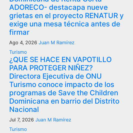
ADORECO- destacapa nueve
grietas en el proyecto RENATUR y
exige una mesa técnica antes de
firmar
Ago 4, 2026
Juan M Ramírez
Turismo
¿QUE SE HACE EN VAPOTILLO
PARA PROTEGER NIÑEZ?
Directora Ejecutiva de ONU
Turismo conoce impacto de los
programas de Save the Children
Dominicana en barrio del Distrito
Nacional
Jul 7, 2026
Juan M Ramírez
Turismo