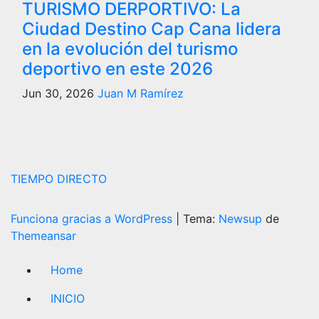
TURISMO DERPORTIVO: La
Ciudad Destino Cap Cana lidera
en la evolución del turismo
deportivo en este 2026
Jun 30, 2026
Juan M Ramírez
TIEMPO DIRECTO
Funciona gracias a WordPress
|
Tema:
Newsup
de
Themeansar
Home
INICIO