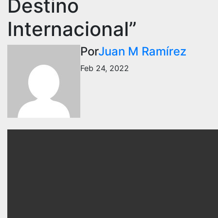
Destino
Internacional”
Por
Juan M Ramírez
Feb 24, 2022