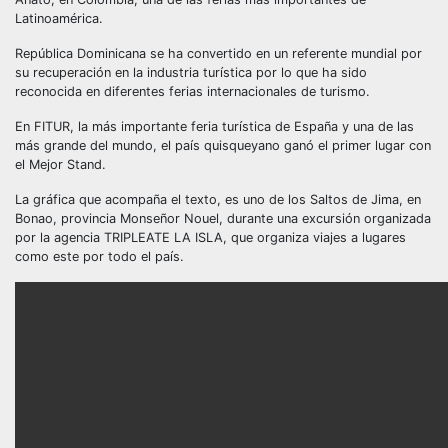
Latinoamérica.
República Dominicana se ha convertido en un referente mundial por
su recuperación en la industria turística por lo que ha sido
reconocida en diferentes ferias internacionales de turismo.
En FITUR, la más importante feria turística de España y una de las
más grande del mundo, el país quisqueyano ganó el primer lugar con
el Mejor Stand.
La gráfica que acompaña el texto, es uno de los Saltos de Jima, en
Bonao, provincia Monseñor Nouel, durante una excursión organizada
por la agencia TRIPLEATE LA ISLA, que organiza viajes a lugares
como este por todo el país.