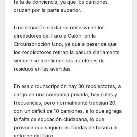
falta de conciencia, ya que los camiones
cruzan por la parte superior.
Una situación similar se observa en los
alrededores del Faro a Calón, en la
Circunscripción Uno, ya que a pesar de que
los recolectores retiran la basura diariamente
siempre se mantienen los montones de
residuos en las avenidas.
En esa circunscripción hay 30 recolectores, a
cargo de una compañía privada, hay rutas y
frecuencias, pero normalmente trabajan 20,
con un déficit de 10 camiones, a lo que agrega
la falta de educación ciudadana, lo que
provoca que saquen las fundas de basura al
entorno del Faro.