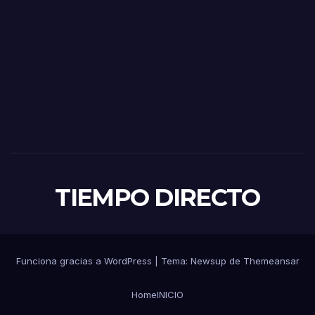
TIEMPO DIRECTO
Funciona gracias a WordPress
|
Tema:
Newsup
de
Themeansar
Home
INICIO