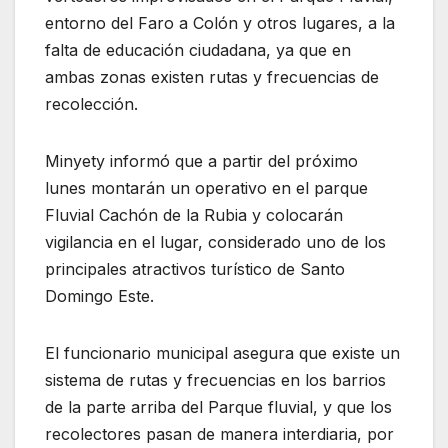
entorno del Faro a Colón y otros lugares, a la
falta de educación ciudadana, ya que en
ambas zonas existen rutas y frecuencias de
recolección.
Minyety informó que a partir del próximo
lunes montarán un operativo en el parque
Fluvial Cachón de la Rubia y colocarán
vigilancia en el lugar, considerado uno de los
principales atractivos turístico de Santo
Domingo Este.
El funcionario municipal asegura que existe un
sistema de rutas y frecuencias en los barrios
de la parte arriba del Parque fluvial, y que los
recolectores pasan de manera interdiaria, por