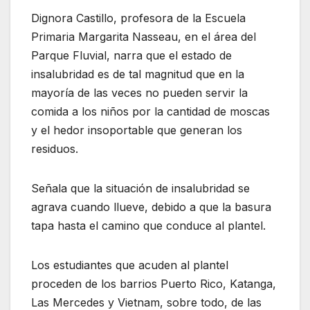
Dignora Castillo, profesora de la Escuela
Primaria Margarita Nasseau, en el área del
Parque Fluvial, narra que el estado de
insalubridad es de tal magnitud que en la
mayoría de las veces no pueden servir la
comida a los niños por la cantidad de moscas
y el hedor insoportable que generan los
residuos.
Señala que la situación de insalubridad se
agrava cuando llueve, debido a que la basura
tapa hasta el camino que conduce al plantel.
Los estudiantes que acuden al plantel
proceden de los barrios Puerto Rico, Katanga,
Las Mercedes y Vietnam, sobre todo, de las