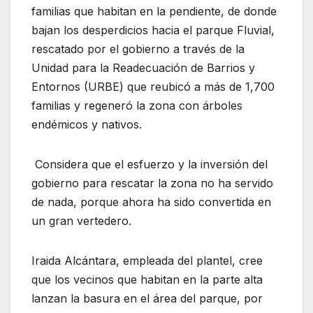
familias que habitan en la pendiente, de donde
bajan los desperdicios hacia el parque Fluvial,
rescatado por el gobierno a través de la
Unidad para la Readecuación de Barrios y
Entornos (URBE) que reubicó a más de 1,700
familias y regeneró la zona con árboles
endémicos y nativos.
Considera que el esfuerzo y la inversión del
gobierno para rescatar la zona no ha servido
de nada, porque ahora ha sido convertida en
un gran vertedero.
Iraida Alcántara, empleada del plantel, cree
que los vecinos que habitan en la parte alta
lanzan la basura en el área del parque, por