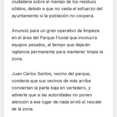
ciudadana sobre el manejo de los residuos
sólidos, debido a que no vasta el esfuerzo del
ayuntamiento si la población no coopera.
Anunció para un gran operativo de limpieza
en el área del Parque Fluvial que involucra
equipos pesados, al tiempo que dejarán
vigilancia permanente para mantener limpia la
zona.
Juan Carlos Santos, vecino del parque,
condena que sus vecinos de más arriba
conviertan la parte baja en vertedero, y
advierte que si las autoridades no ponen
atención a ese lugar de nada sirvió el rescate
de la zona.