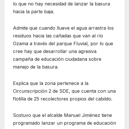
lo que no hay necesidad de lanzar la basura
hacia la parte baja.
Admite que cuando llueve el agua arrastra los
residuos hacia las cañadas que van al río
Ozama a través del parque Fluvial, por lo que
cree hay que desarrollar una agresiva
campaña de educación ciudadana sobre
manejo de la basura.
Explica que la zona pertenece a la
Circunscripción 2 de SDE, que cuenta con una
flotilla de 25 recolectores propios del cabildo.
Sostuvo que el alcalde Manuel Jiménez tiene
programado lanzar un programa de educación