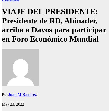
VIAJE DEL PRESIDENTE:
Presidente de RD, Abinader,
arriba a Davos para participar
en Foro Económico Mundial
Por
Juan M Ramírez
May 23, 2022