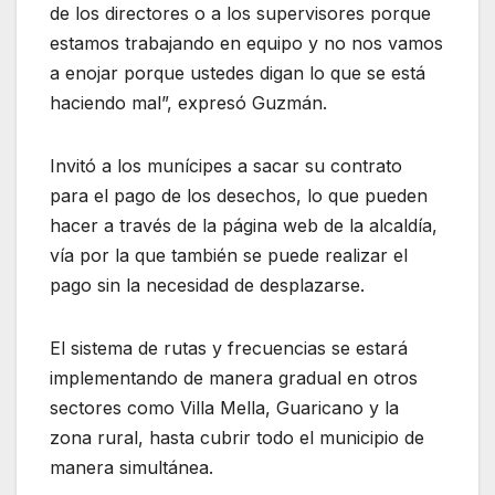
de los directores o a los supervisores porque
estamos trabajando en equipo y no nos vamos
a enojar porque ustedes digan lo que se está
haciendo mal”, expresó Guzmán.
Invitó a los munícipes a sacar su contrato
para el pago de los desechos, lo que pueden
hacer a través de la página web de la alcaldía,
vía por la que también se puede realizar el
pago sin la necesidad de desplazarse.
El sistema de rutas y frecuencias se estará
implementando de manera gradual en otros
sectores como Villa Mella, Guaricano y la
zona rural, hasta cubrir todo el municipio de
manera simultánea.