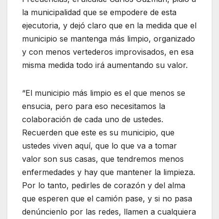
la municipalidad que se empodere de esta
ejecutoria, y dejó claro que en la medida que el
municipio se mantenga más limpio, organizado
y con menos vertederos improvisados, en esa
misma medida todo irá aumentando su valor.
“El municipio más limpio es el que menos se
ensucia, pero para eso necesitamos la
colaboración de cada uno de ustedes.
Recuerden que este es su municipio, que
ustedes viven aquí, que lo que va a tomar
valor son sus casas, que tendremos menos
enfermedades y hay que mantener la limpieza.
Por lo tanto, pedirles de corazón y del alma
que esperen que el camión pase, y si no pasa
denúncienlo por las redes, llamen a cualquiera