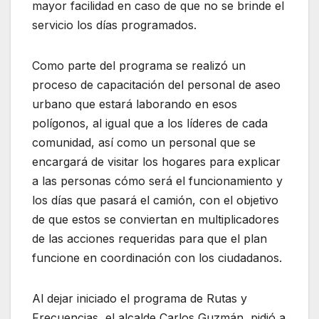
mayor facilidad en caso de que no se brinde el
servicio los días programados.
Como parte del programa se realizó un
proceso de capacitación del personal de aseo
urbano que estará laborando en esos
polígonos, al igual que a los líderes de cada
comunidad, así como un personal que se
encargará de visitar los hogares para explicar
a las personas cómo será el funcionamiento y
los días que pasará el camión, con el objetivo
de que estos se conviertan en multiplicadores
de las acciones requeridas para que el plan
funcione en coordinación con los ciudadanos.
Al dejar iniciado el programa de Rutas y
Frecuencias, el alcalde Carlos Guzmán, pidió a