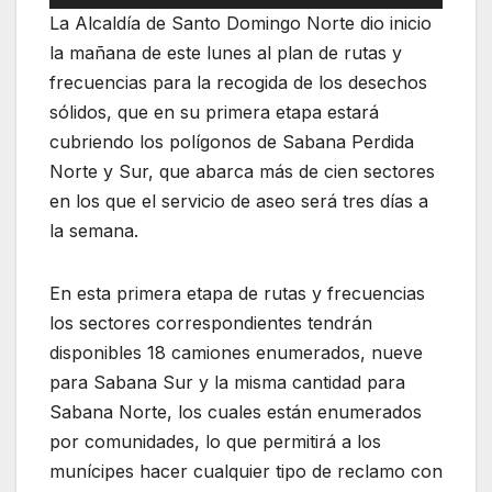
La Alcaldía de Santo Domingo Norte dio inicio
la mañana de este lunes al plan de rutas y
frecuencias para la recogida de los desechos
sólidos, que en su primera etapa estará
cubriendo los polígonos de Sabana Perdida
Norte y Sur, que abarca más de cien sectores
en los que el servicio de aseo será tres días a
la semana.
En esta primera etapa de rutas y frecuencias
los sectores correspondientes tendrán
disponibles 18 camiones enumerados, nueve
para Sabana Sur y la misma cantidad para
Sabana Norte, los cuales están enumerados
por comunidades, lo que permitirá a los
munícipes hacer cualquier tipo de reclamo con