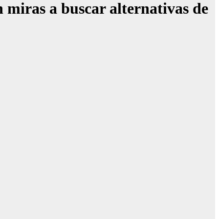
ras a buscar alternativas de