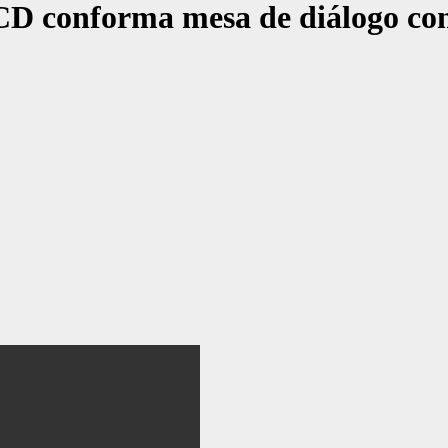
nforma mesa de diálogo con mi