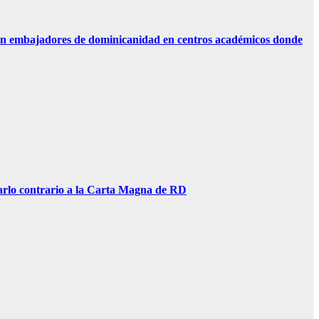
n embajadores de dominicanidad en centros académicos donde
lo contrario a la Carta Magna de RD