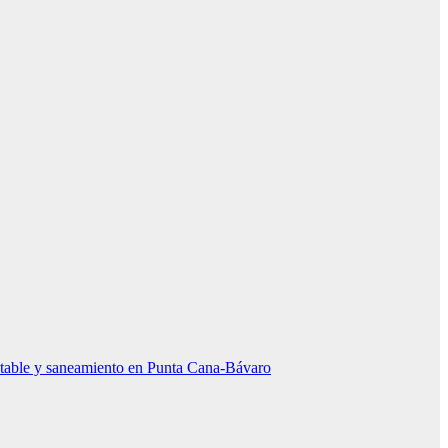
otable y saneamiento en Punta Cana-Bávaro