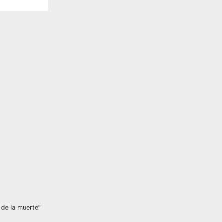
de la muerte”