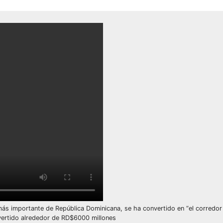
s importante de República Dominicana, se ha convertido en “el corredor 
nvertido alrededor de RD$6000 millones