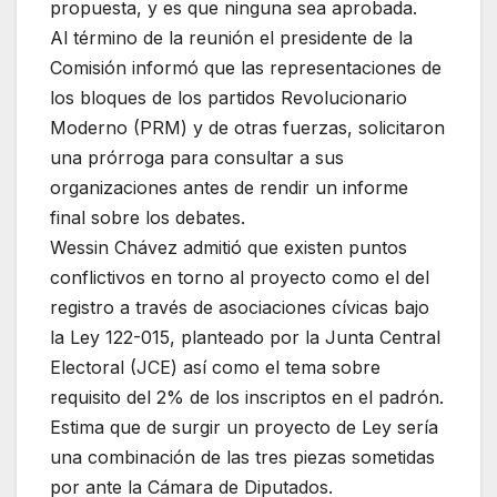
propuesta, y es que ninguna sea aprobada.
Al término de la reunión el presidente de la
Comisión informó que las representaciones de
los bloques de los partidos Revolucionario
Moderno (PRM) y de otras fuerzas, solicitaron
una prórroga para consultar a sus
organizaciones antes de rendir un informe
final sobre los debates.
Wessin Chávez admitió que existen puntos
conflictivos en torno al proyecto como el del
registro a través de asociaciones cívicas bajo
la Ley 122-015, planteado por la Junta Central
Electoral (JCE) así como el tema sobre
requisito del 2% de los inscriptos en el padrón.
Estima que de surgir un proyecto de Ley sería
una combinación de las tres piezas sometidas
por ante la Cámara de Diputados.