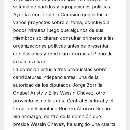
sistema de partidos y agrupaciones políticas.
Ayer la reunión de la Comisión que estudia
varios proyectos sobre el tema, concluyó a
pocos minutos luego que algunos de sus
miembros solicitaran consultar primeros a las
organizaciones políticas antes de presentar
conclusiones y rendir un informe al Pleno de
la cámara baja.
La comisión estudia tres propuestas sobre
candidaturas independientes, una de la
autoridad de los diputados Jorge Zorrilla,
Onabel Aristy y Elías Wessin Chávez; otro
proyecto es de la Junta Central Electoral y el
tercero del diputado Rogelio Alfonso Genao.
Sin embargo, dentro de la comisión que
preside Wessin Chávez, ha surgido una cuarta