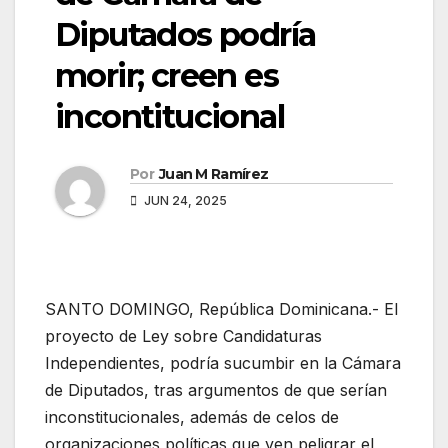
Diputados podría
morir; creen es
incontitucional
Por
Juan M Ramírez
JUN 24, 2025
SANTO DOMINGO, República Dominicana.- El
proyecto de Ley sobre Candidaturas
Independientes, podría sucumbir en la Cámara
de Diputados, tras argumentos de que serían
inconstitucionales, además de celos de
organizaciones políticas que ven peligrar el