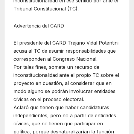
inconstitucionalidad en ese sentido por ante el
Tribunal Constitucional (TC).
Advertencia del CARD
El presidente del CARD Trajano Vidal Potentini,
acusa al TC de asumir responsabilidades que
corresponden al Congreso Nacional.
Por tales fines, somete un recurso de
inconstitucionalidad ante el propio TC sobre el
proyecto en cuestión, al considerar que en
modo alguno se podrán involucrar entidades
cívicas en el proceso electoral.
Aclaró que tienen que haber candidaturas
independientes, pero no a partir de entidades
cívicas, que no tienen que participar en
política, porque desnaturalizarían la función