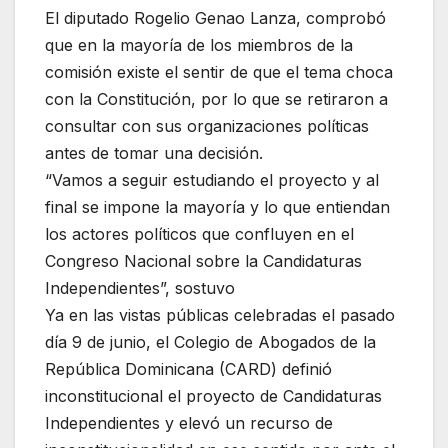
El diputado Rogelio Genao Lanza, comprobó
que en la mayoría de los miembros de la
comisión existe el sentir de que el tema choca
con la Constitución, por lo que se retiraron a
consultar con sus organizaciones políticas
antes de tomar una decisión.
“Vamos a seguir estudiando el proyecto y al
final se impone la mayoría y lo que entiendan
los actores políticos que confluyen en el
Congreso Nacional sobre la Candidaturas
Independientes”, sostuvo
Ya en las vistas públicas celebradas el pasado
día 9 de junio, el Colegio de Abogados de la
República Dominicana (CARD) definió
inconstitucional el proyecto de Candidaturas
Independientes y elevó un recurso de