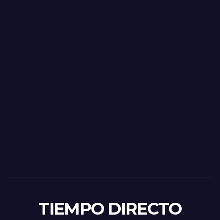
TIEMPO DIRECTO