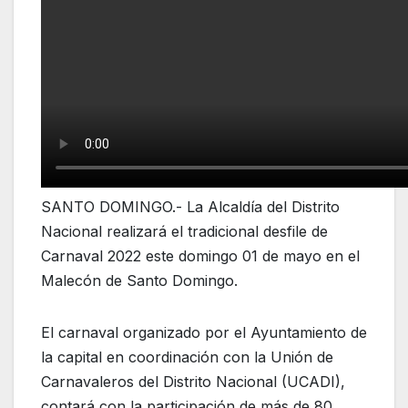
SANTO DOMINGO.- La Alcaldía del Distrito
Nacional realizará el tradicional desfile de
Carnaval 2022 este domingo 01 de mayo en el
Malecón de Santo Domingo.
El carnaval organizado por el Ayuntamiento de
la capital en coordinación con la Unión de
Carnavaleros del Distrito Nacional (UCADI),
contará con la participación de más de 80