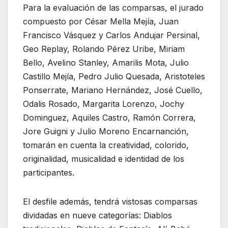
Para la evaluación de las comparsas, el jurado
compuesto por César Mella Mejía, Juan
Francisco Vásquez y Carlos Andujar Persinal,
Geo Replay, Rolando Pérez Uribe, Miriam
Bello, Avelino Stanley, Amarilis Mota, Julio
Castillo Mejía, Pedro Julio Quesada, Aristoteles
Ponserrate, Mariano Hernández, José Cuello,
Odalis Rosado, Margarita Lorenzo, Jochy
Dominguez, Aquiles Castro, Ramón Correra,
Jore Guigni y Julio Moreno Encarnanción,
tomarán en cuenta la creatividad, colorido,
originalidad, musicalidad e identidad de los
participantes.
El desfile además, tendrá vistosas comparsas
dividadas en nueve categorías: Diablos