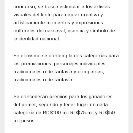
concurso, se busca estimular a los artistas
visuales del lente para captar creativa y
artísticamente momentos y expresiones
culturales del carnaval, esencia y símbolo de
la identidad nacional.
En el mismo se contempla dos categorías para
las premiaciones: personajes individuales
tradicionales o de fantasía y comparsas,
tradicionales o de fantasía.
Se concederán premios para los ganadores
del primer, segundo y tecer lugar en cada
categoría de RD$100 mil RD$75 mil y RD$50
mil pesos.