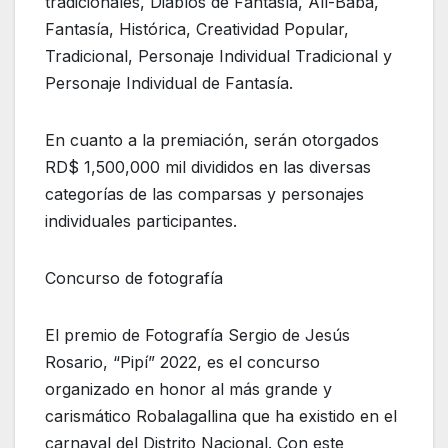
tradicionales, Diablos de Fantasía, Alí-Babá,
Fantasía, Histórica, Creatividad Popular,
Tradicional, Personaje Individual Tradicional y
Personaje Individual de Fantasía.
En cuanto a la premiación, serán otorgados
RD$ 1,500,000 mil divididos en las diversas
categorías de las comparsas y personajes
individuales participantes.
Concurso de fotografía
El premio de Fotografía Sergio de Jesús
Rosario, “Pipí” 2022, es el concurso
organizado en honor al más grande y
carismático Robalagallina que ha existido en el
carnaval del Distrito Nacional. Con este