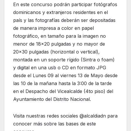
En este concurso podrán participar fotógrafos
dominicanos y extranjeros residentes en el
país y las fotografías deberán ser depositadas
de manera impresa a color en papel
fotográfico, en tamaño para la imagen no
menor de 18×20 pulgadas y no mayor de
20×30 pulgadas (horizontal o vertical),
montada en un soporte rígido (Sintra o foam)
y digital en una usb o CD en formato JPG
desde el Lunes 09 al viernes 13 de Mayo desde
las 10 de la mañana hasta la 3:00 de la tarde
en el Despacho del Vicealcalde (4to piso) del
Ayuntamiento del Distrito Nacional.
Visita nuestras redes sociales @alcaldiadn para
conocer más sobre las bases de este