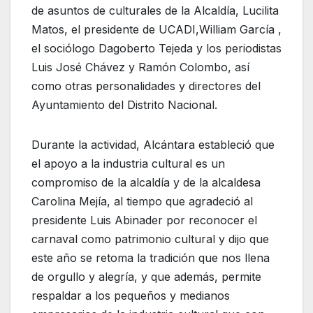
de asuntos de culturales de la Alcaldía, Lucilita
Matos, el presidente de UCADI,William García ,
el sociólogo Dagoberto Tejeda y los periodistas
Luis José Chávez y Ramón Colombo, así
como otras personalidades y directores del
Ayuntamiento del Distrito Nacional.
Durante la actividad, Alcántara estableció que
el apoyo a la industria cultural es un
compromiso de la alcaldía y de la alcaldesa
Carolina Mejía, al tiempo que agradeció al
presidente Luis Abinader por reconocer el
carnaval como patrimonio cultural y dijo que
este año se retoma la tradición que nos llena
de orgullo y alegría, y que además, permite
respaldar a los pequeños y medianos