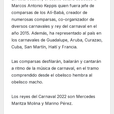
Marcos Antonio Keppis quien fuera jefe de
comparsas de los Alí-Babá, creador de
numerosas comparsas, co-organizador de
diversos carnavales y rey del carnaval en el
año 2015. Además, ha representado al país en
los carnavales de Guadalupe, Aruba, Curazao,
Cuba, San Martín, Haití y Francia.
Las comparsas desfilarán, bailarán y cantarán
a ritmo de la música de carnaval, en el tramo
comprendido desde el obelisco hembra al
obelisco macho.
Los reyes del Carnaval 2022 son Mercedes
Maritza Molina y Marino Pérez.