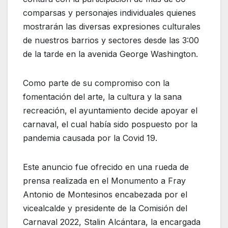
comparsas y personajes individuales quienes
mostrarán las diversas expresiones culturales
de nuestros barrios y sectores desde las 3:00
de la tarde en la avenida George Washington.
Como parte de su compromiso con la
fomentación del arte, la cultura y la sana
recreación, el ayuntamiento decide apoyar el
carnaval, el cual había sido pospuesto por la
pandemia causada por la Covid 19.
Este anuncio fue ofrecido en una rueda de
prensa realizada en el Monumento a Fray
Antonio de Montesinos encabezada por el
vicealcalde y presidente de la Comisión del
Carnaval 2022, Stalin Alcántara, la encargada