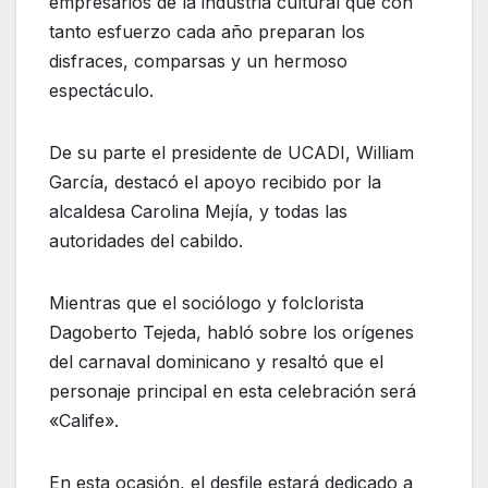
empresarios de la industria cultural que con
tanto esfuerzo cada año preparan los
disfraces, comparsas y un hermoso
espectáculo.
De su parte el presidente de UCADI, William
García, destacó el apoyo recibido por la
alcaldesa Carolina Mejía, y todas las
autoridades del cabildo.
Mientras que el sociólogo y folclorista
Dagoberto Tejeda, habló sobre los orígenes
del carnaval dominicano y resaltó que el
personaje principal en esta celebración será
«Calife».
En esta ocasión, el desfile estará dedicado a