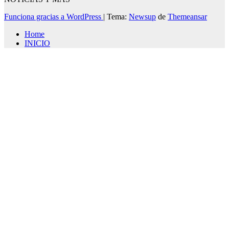
Funciona gracias a WordPress
|
Tema:
Newsup
de
Themeansar
Home
INICIO