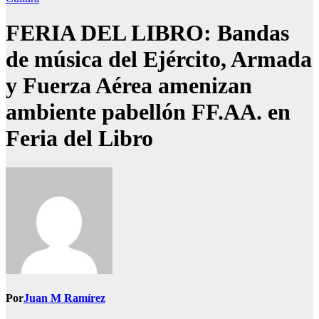
FERIA DEL LIBRO: Bandas
de música del Ejército, Armada
y Fuerza Aérea amenizan
ambiente pabellón FF.AA. en
Feria del Libro
Por
Juan M Ramírez