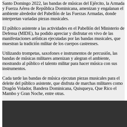
Santo Domingo 2022, las bandas de músicas del Ejército, la Armada
y Fuerza Aérea de República Dominicana, amenizan y engalanan el
ambiente alrededor del Pabellón de las Fuerzas Armadas, donde
interpretan variadas piezas musicales.
El público asistente a las actividades en el Pabellón del Ministerio de
Defensa (MIDE), ha podido apreciar y disfrutar en vivo de las
manifestaciones artísticas ejecutadas por las bandas musicales, que
muestran la tradición militar de los cuerpos castrenses.
Utilizando trompetas, saxofones e instrumentos de percusión, las
bandas de músicas militares amenizan y alegran el ambiente,
mostrando al público el talento militar para hacer música con sus
instrumentos.
Cada tarde las bandas de música ejecutan piezas musicales para el
deleite del público asistente, que disfruta de marchas militares como
Dragón Volador, Bandera Dominicana, Quisqueya, Que Rico el
Mambo y Gran Noche, entre otras.