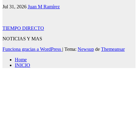
Jul 31, 2026
Juan M Ramírez
TIEMPO DIRECTO
NOTICIAS Y MAS
Funciona gracias a WordPress
|
Tema:
Newsup
de
Themeansar
Home
INICIO