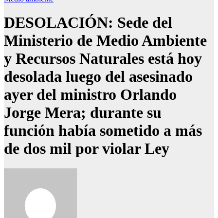
DESOLACIÓN: Sede del
Ministerio de Medio Ambiente
y Recursos Naturales está hoy
desolada luego del asesinado
ayer del ministro Orlando
Jorge Mera; durante su
función había sometido a más
de dos mil por violar Ley