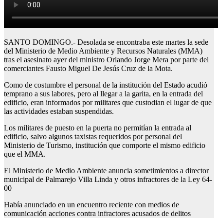
SANTO DOMINGO.- Desolada se encontraba este martes la sede
del Ministerio de Medio Ambiente y Recursos Naturales (MMA)
tras el asesinato ayer del ministro Orlando Jorge Mera por parte del
comerciantes Fausto Miguel De Jesús Cruz de la Mota.
Como de costumbre el personal de la institución del Estado acudió
temprano a sus labores, pero al llegar a la garita, en la entrada del
edificio, eran informados por militares que custodian el lugar de que
las actividades estaban suspendidas.
Los militares de puesto en la puerta no permitían la entrada al
edificio, salvo algunos taxistas requeridos por personal del
Ministerio de Turismo, institución que comporte el mismo edificio
que el MMA.
El Ministerio de Medio Ambiente anuncia sometimientos a director
municipal de Palmarejo Villa Linda y otros infractores de la Ley 64-
00
Había anunciado en un encuentro reciente con medios de
comunicación acciones contra infractores acusados de delitos