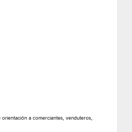
 orientación a comerciantes, venduteros,