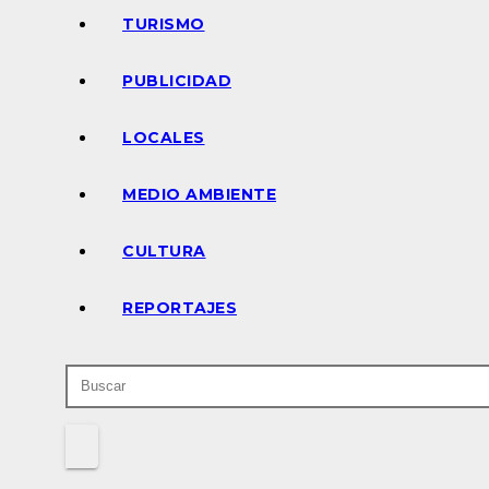
TURISMO
PUBLICIDAD
LOCALES
MEDIO AMBIENTE
CULTURA
REPORTAJES