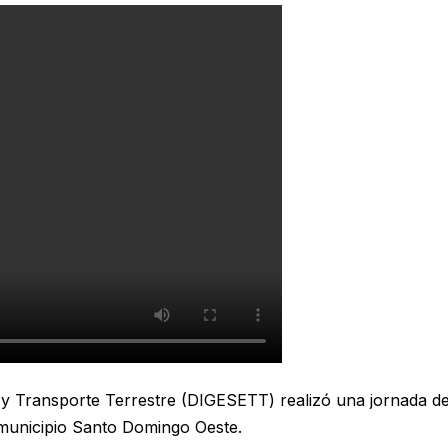
 y Transporte Terrestre (DIGESETT) realizó una jornada de
 municipio Santo Domingo Oeste.