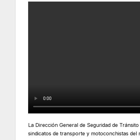
La Dirección General de Seguridad de Tránsito
sindicatos de transporte y motoconchistas del