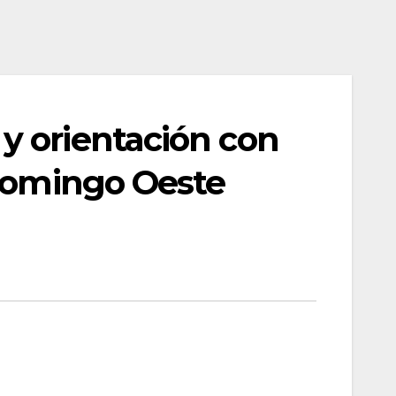
y orientación con
 Domingo Oeste