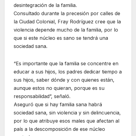
desintegración de la familia.
Consultado durante la precesión por calles de
la Ciudad Colonial, Fray Rodríguez cree que la
violencia depende mucho de la familia, por lo
que si este núcleo es sano se tendrá una
sociedad sana.
“Es importante que la familia se concentre en
educar a sus hijos, los padres dedicar tiempo a
sus hijos, saber dónde y con quienes están,
aunque estos no quieran, porque es su
responsabilidad”, señaló.
Aseguró que si hay familia sana habrá
sociedad sana, sin violencia y sin delincuencia,
por lo que atribuye esos males que afectan al
país a la descomposición de ese núcleo