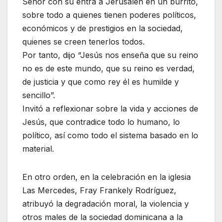
Señor con su entra a Jerusalén en un burrito,
sobre todo a quienes tienen poderes políticos,
económicos y de prestigios en la sociedad,
quienes se creen tenerlos todos.
Por tanto, dijo “Jesús nos enseña que su reino
no es de este mundo, que su reino es verdad,
de justicia y que como rey él es humilde y
sencillo”.
Invitó a reflexionar sobre la vida y acciones de
Jesús, que contradice todo lo humano, lo
político, así como todo el sistema basado en lo
material.
En otro orden, en la celebración en la iglesia
Las Mercedes, Fray Frankely Rodríguez,
atribuyó la degradación moral, la violencia y
otros males de la sociedad dominicana a la