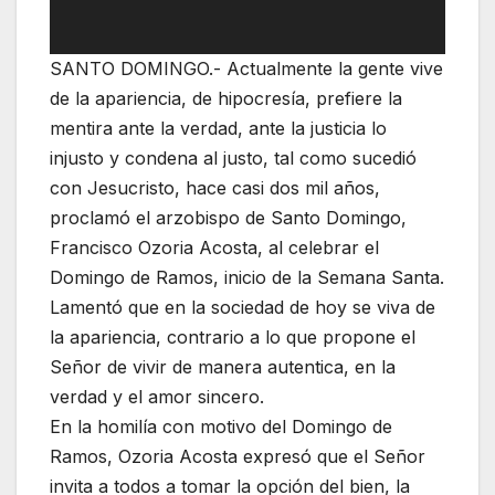
SANTO DOMINGO.- Actualmente la gente vive
de la apariencia, de hipocresía, prefiere la
mentira ante la verdad, ante la justicia lo
injusto y condena al justo, tal como sucedió
con Jesucristo, hace casi dos mil años,
proclamó el arzobispo de Santo Domingo,
Francisco Ozoria Acosta, al celebrar el
Domingo de Ramos, inicio de la Semana Santa.
Lamentó que en la sociedad de hoy se viva de
la apariencia, contrario a lo que propone el
Señor de vivir de manera autentica, en la
verdad y el amor sincero.
En la homilía con motivo del Domingo de
Ramos, Ozoria Acosta expresó que el Señor
invita a todos a tomar la opción del bien, la