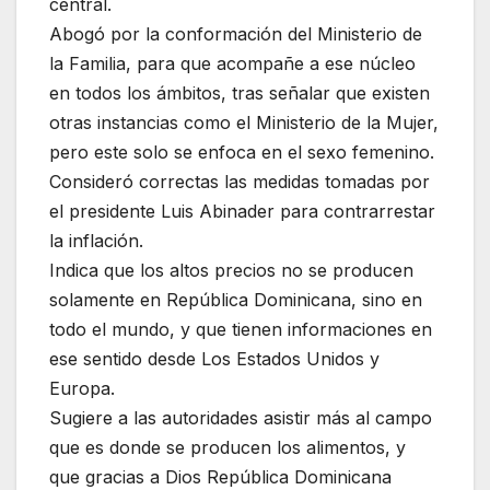
central.
Abogó por la conformación del Ministerio de
la Familia, para que acompañe a ese núcleo
en todos los ámbitos, tras señalar que existen
otras instancias como el Ministerio de la Mujer,
pero este solo se enfoca en el sexo femenino.
Consideró correctas las medidas tomadas por
el presidente Luis Abinader para contrarrestar
la inflación.
Indica que los altos precios no se producen
solamente en República Dominicana, sino en
todo el mundo, y que tienen informaciones en
ese sentido desde Los Estados Unidos y
Europa.
Sugiere a las autoridades asistir más al campo
que es donde se producen los alimentos, y
que gracias a Dios República Dominicana