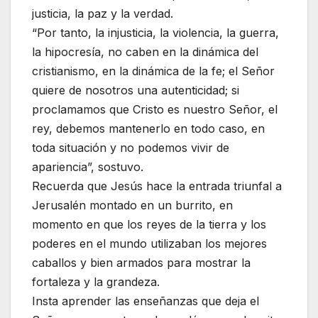
justicia, la paz y la verdad.
“Por tanto, la injusticia, la violencia, la guerra,
la hipocresía, no caben en la dinámica del
cristianismo, en la dinámica de la fe; el Señor
quiere de nosotros una autenticidad; si
proclamamos que Cristo es nuestro Señor, el
rey, debemos mantenerlo en todo caso, en
toda situación y no podemos vivir de
apariencia”, sostuvo.
Recuerda que Jesús hace la entrada triunfal a
Jerusalén montado en un burrito, en
momento en que los reyes de la tierra y los
poderes en el mundo utilizaban los mejores
caballos y bien armados para mostrar la
fortaleza y la grandeza.
Insta aprender las enseñanzas que deja el