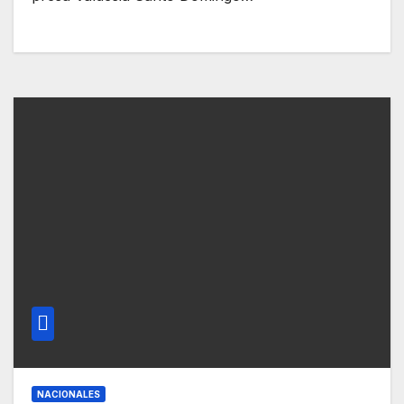
NACIONALES