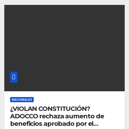
NACIONALES
¿VIOLAN CONSTITUCIÓN?
ADOCCO rechaza aumento de
beneficios aprobado por el