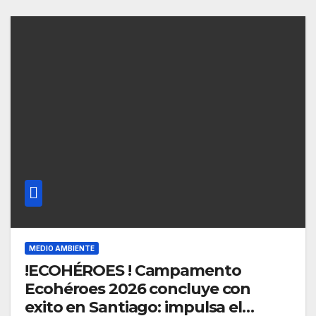
MEDIO AMBIENTE
!ECOHÉROES ! Campamento
Ecohéroes 2026 concluye con
exito en Santiago: impulsa el