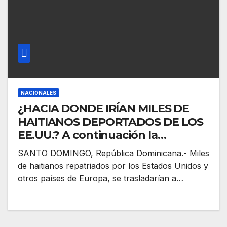
NACIONALES
¿HACIA DONDE IRÍAN MILES DE
HAITIANOS DEPORTADOS DE LOS
EE.UU.? A continuación la
respuesta
SANTO DOMINGO, República Dominicana.- Miles
de haitianos repatriados por los Estados Unidos y
otros países de Europa, se trasladarían a…