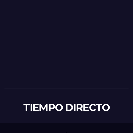
TIEMPO DIRECTO