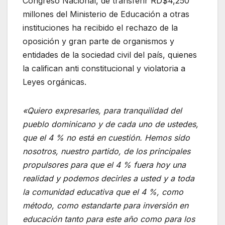
Congreso Nacional, de transferir RD$4,250
millones del Ministerio de Educación a otras
instituciones ha recibido el rechazo de la
oposición y gran parte de organismos y
entidades de la sociedad civil del país, quienes
la califican anti constitucional y violatoria a
Leyes orgánicas.
«Quiero expresarles, para tranquilidad del
pueblo dominicano y de cada uno de ustedes,
que el 4 % no está en cuestión. Hemos sido
nosotros, nuestro partido, de los principales
propulsores para que el 4 % fuera hoy una
realidad y podemos decirles a usted y a toda
la comunidad educativa que el 4 %, como
método, como estandarte para inversión en
educación tanto para este año como para los