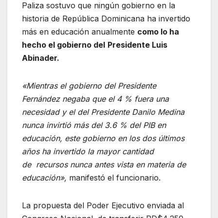
Paliza sostuvo que ningún gobierno en la
historia de República Dominicana ha invertido
más en educación anualmente
como lo ha
hecho el gobierno del
Presidente Luis
Abinader.
«Mientras el gobierno del Presidente
Fernández negaba que el 4 % fuera una
necesidad y el del Presidente Danilo Medina
nunca invirtió más del 3.6 % del PIB en
educación, este gobierno en los dos últimos
años ha invertido la mayor cantidad
de recursos nunca antes vista en materia de
educación»,
manifestó el funcionario.
La propuesta del Poder Ejecutivo enviada al