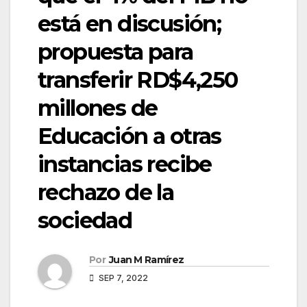
está en discusión;
propuesta para
transferir RD$4,250
millones de
Educación a otras
instancias recibe
rechazo de la
sociedad
Por
Juan M Ramírez
SEP 7, 2022