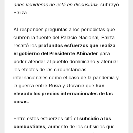
años venideros no está en discusión»,
subrayó
Paliza
.
Al responder preguntas a los periodistas que
cubren la fuente del Palacio Nacional, Paliza
resaltó los
profundos esfuerzos que realiza
el gobierno del Presidente Abinader
para
poder atender al pueblo dominicano y atenuar
los efectos de las circunstancias
internacionales como el caso de la pandemia y
la guerra entre Rusia y Ucrania que
han
elevado los precios internacionales de las
cosas.
Entre estos esfuerzos citó el
subsidio a los
combustibles
, aumento de los subsidios que