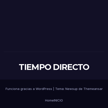
TIEMPO DIRECTO
Funciona gracias a WordPress
|
Tema:
Newsup
de
Themeansar
Home
INICIO