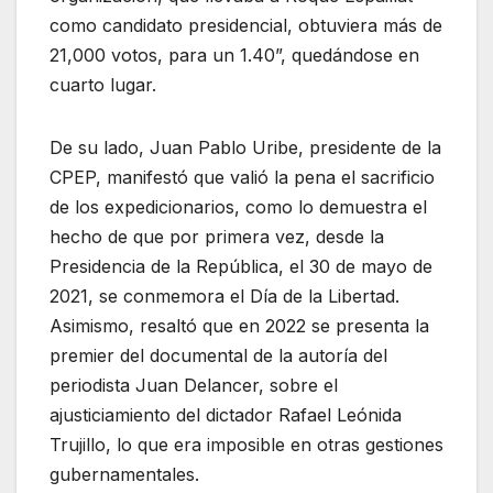
como candidato presidencial, obtuviera más de
21,000 votos, para un 1.40”, quedándose en
cuarto lugar.
De su lado, Juan Pablo Uribe, presidente de la
CPEP, manifestó que valió la pena el sacrificio
de los expedicionarios, como lo demuestra el
hecho de que por primera vez, desde la
Presidencia de la República, el 30 de mayo de
2021, se conmemora el Día de la Libertad.
Asimismo, resaltó que en 2022 se presenta la
premier del documental de la autoría del
periodista Juan Delancer, sobre el
ajusticiamiento del dictador Rafael Leónida
Trujillo, lo que era imposible en otras gestiones
gubernamentales.