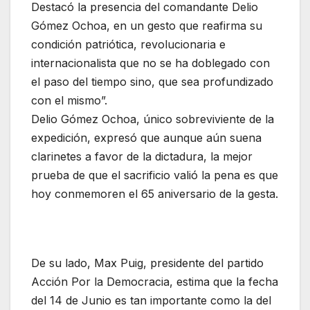
Destacó la presencia del comandante Delio
Gómez Ochoa, en un gesto que reafirma su
condición patriótica, revolucionaria e
internacionalista que no se ha doblegado con
el paso del tiempo sino, que sea profundizado
con el mismo”.
Delio Gómez Ochoa, único sobreviviente de la
expedición, expresó que aunque aún suena
clarinetes a favor de la dictadura, la mejor
prueba de que el sacrificio valió la pena es que
hoy conmemoren el 65 aniversario de la gesta.
De su lado, Max Puig, presidente del partido
Acción Por la Democracia, estima que la fecha
del 14 de Junio es tan importante como la del