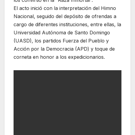
los convirtió en la “Raza Inmortal”.
El acto inició con la interpretación del Himno
Nacional, seguido del depósito de ofrendas a
cargo de diferentes instituciones, entre ellas, la
Universidad Autónoma de Santo Domingo
(UASD), los partidos Fuerza del Pueblo y
Acción por la Democracia (APD) y toque de
corneta en honor a los expedicionarios.