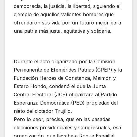
democracia, la justicia, la libertad, siguiendo el
ejemplo de aquellos valientes hombres que
ofrendaron sus vida por un futuro mejor para
una patria más justa, equitativa y solidaria.
Durante el acto organizado por la Comisión
Permanente de Efemérides Patrias (CPEP) y la
Fundación Héroes de Constanza, Maimón y
Estero Hondo, condenó el que la Junta
Central Electoral (JCE) oficializara al Partido
Esperanza Democrática (PED) propiedad del
nieto del dictador Trujillo.
Pero lo peor, precisa, que en las pasadas
elecciones presidenciales y Congresuales, esa
organización, que llevaba a Roque Espaillat