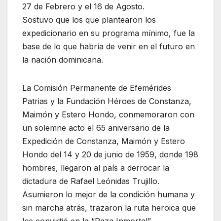
27 de Febrero y el 16 de Agosto.
Sostuvo que los que plantearon los
expedicionario en su programa mínimo, fue la
base de lo que habría de venir en el futuro en
la nación dominicana.
La Comisión Permanente de Efemérides
Patrias y la Fundación Héroes de Constanza,
Maimón y Estero Hondo, conmemoraron con
un solemne acto el 65 aniversario de la
Expedición de Constanza, Maimón y Estero
Hondo del 14 y 20 de junio de 1959, donde 198
hombres, llegaron al país a derrocar la
dictadura de Rafael Leónidas Trujillo.
Asumieron lo mejor de la condición humana y
sin marcha atrás, trazaron la ruta heroica que