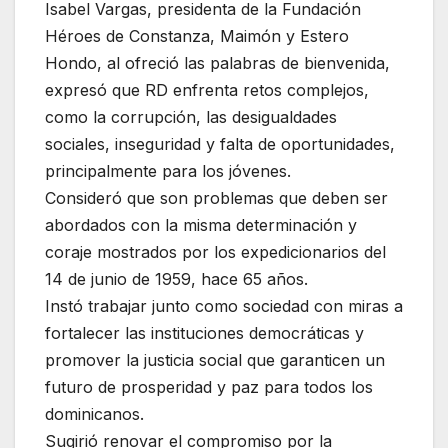
Isabel Vargas, presidenta de la Fundación
Héroes de Constanza, Maimón y Estero
Hondo, al ofreció las palabras de bienvenida,
expresó que RD enfrenta retos complejos,
como la corrupción, las desigualdades
sociales, inseguridad y falta de oportunidades,
principalmente para los jóvenes.
Consideró que son problemas que deben ser
abordados con la misma determinación y
coraje mostrados por los expedicionarios del
14 de junio de 1959, hace 65 años.
Instó trabajar junto como sociedad con miras a
fortalecer las instituciones democráticas y
promover la justicia social que garanticen un
futuro de prosperidad y paz para todos los
dominicanos.
Sugirió renovar el compromiso por la