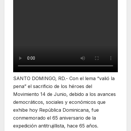
SANTO DOMINGO, RD.- Con el lema “valió la
pena” el sacrificio de los héroes del
Movimiento 14 de Junio, debido a los avances
democráticos, sociales y económicos que
exhibe hoy República Dominicana, fue
conmemorado el 65 aniversario de la
expedición antitrujillista, hace 65 años.