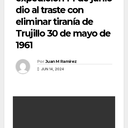
dio al traste con
eliminar tiranía de
Trujillo 30 de mayo de
1961
Por
Juan M Ramírez
JUN 14, 2024