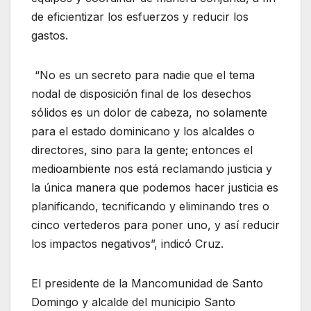
de eficientizar los esfuerzos y reducir los
gastos.
“No es un secreto para nadie que el tema
nodal de disposición final de los desechos
sólidos es un dolor de cabeza, no solamente
para el estado dominicano y los alcaldes o
directores, sino para la gente; entonces el
medioambiente nos está reclamando justicia y
la única manera que podemos hacer justicia es
planificando, tecnificando y eliminando tres o
cinco vertederos para poner uno, y así reducir
los impactos negativos”, indicó Cruz.
El presidente de la Mancomunidad de Santo
Domingo y alcalde del municipio Santo