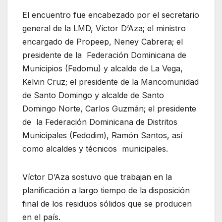
El encuentro fue encabezado por el secretario
general de la LMD, Víctor D’Aza; el ministro
encargado de Propeep, Neney Cabrera; el
presidente de la Federación Dominicana de
Municipios (Fedomu) y alcalde de La Vega,
Kelvin Cruz; el presidente de la Mancomunidad
de Santo Domingo y alcalde de Santo
Domingo Norte, Carlos Guzmán; el presidente
de la Federación Dominicana de Distritos
Municipales (Fedodim), Ramón Santos, así
como alcaldes y técnicos municipales.
Víctor D’Aza sostuvo que trabajan en la
planificación a largo tiempo de la disposición
final de los residuos sólidos que se producen
en el país.