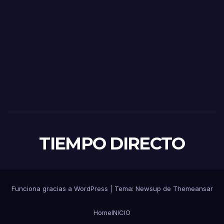
TIEMPO DIRECTO
Funciona gracias a WordPress
|
Tema:
Newsup
de
Themeansar
Home
INICIO