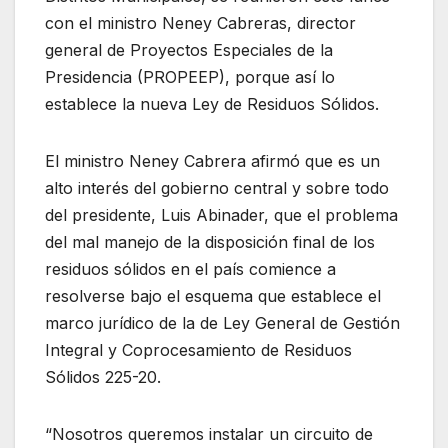
con el ministro Neney Cabreras, director
general de Proyectos Especiales de la
Presidencia (PROPEEP), porque así lo
establece la nueva Ley de Residuos Sólidos.
El ministro Neney Cabrera afirmó que es un
alto interés del gobierno central y sobre todo
del presidente, Luis Abinader, que el problema
del mal manejo de la disposición final de los
residuos sólidos en el país comience a
resolverse bajo el esquema que establece el
marco jurídico de la de Ley General de Gestión
Integral y Coprocesamiento de Residuos
Sólidos 225-20.
“Nosotros queremos instalar un circuito de