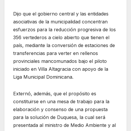
Dijo que el gobierno central y las entidades
asociativas de la municipalidad concentran
esfuerzos para la reducción progresiva de los
356 vertederos a cielo abierto que tienen el
país, mediante la conversión de estaciones de
transferencias para verter en rellenos
provinciales mancomunados bajo el piloto
iniciado en Villa Altagracia con apoyo de la
Liga Municipal Dominicana.
Externó, además, que el propósito es
constituirse en una mesa de trabajo para la
elaboración y consenso de una propuesta
para la solución de Duquesa, la cual será
presentada al ministro de Medio Ambiente y al