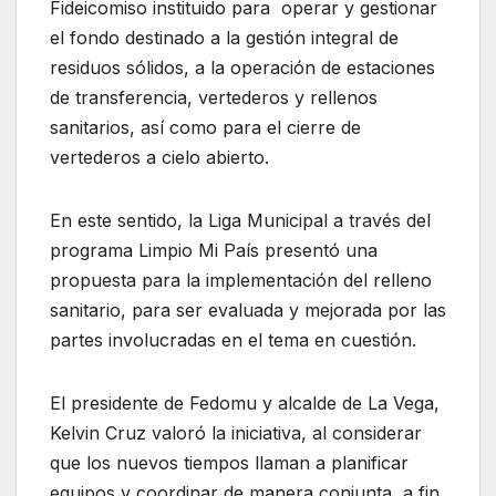
Fideicomiso instituido para operar y gestionar
el fondo destinado a la gestión integral de
residuos sólidos, a la operación de estaciones
de transferencia, vertederos y rellenos
sanitarios, así como para el cierre de
vertederos a cielo abierto.
En este sentido, la Liga Municipal a través del
programa Limpio Mi País presentó una
propuesta para la implementación del relleno
sanitario, para ser evaluada y mejorada por las
partes involucradas en el tema en cuestión.
El presidente de Fedomu y alcalde de La Vega,
Kelvin Cruz valoró la iniciativa, al considerar
que los nuevos tiempos llaman a planificar
equipos y coordinar de manera conjunta, a fin