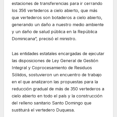
estaciones de transferencias para ir cerrando
los 356 vertederos a cielo abierto, que más
que vertederos son botaderos a cielo abierto,
generando un daño a nuestro medio ambiente
y un daño de salud pública en la República
Dominicana”, precisó el ministro.
Las entidades estatales encargadas de ejecutar
las disposiciones de Ley General de Gestión
Integral y Coprocesamiento de Residuos
Sólidos, sostuvieron un encuentro de trabajo
en el que analizaron las propuestas para la
reducción gradual de más de 350 vertederos a
cielo abierto en todo el país y la construcción
del relleno sanitario Santo Domingo que
sustituirá el vertedero Duquesa.