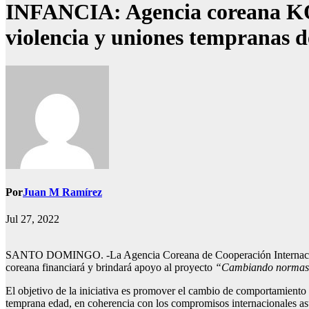
INFANCIA: Agencia coreana KO
violencia y uniones tempranas d
Por
Juan M Ramírez
Jul 27, 2022
SANTO DOMINGO. -La Agencia Coreana de Cooperación Internacional
coreana financiará y brindará apoyo al proyecto
“Cambiando normas de
El objetivo de la iniciativa es promover el cambio de comportamiento 
temprana edad, en coherencia con los compromisos internacionales as