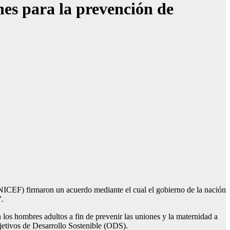
s para la prevención de
F) firmaron un acuerdo mediante el cual el gobierno de la nación
”.
 los hombres adultos a fin de prevenir las uniones y la maternidad a
jetivos de Desarrollo Sostenible (ODS).