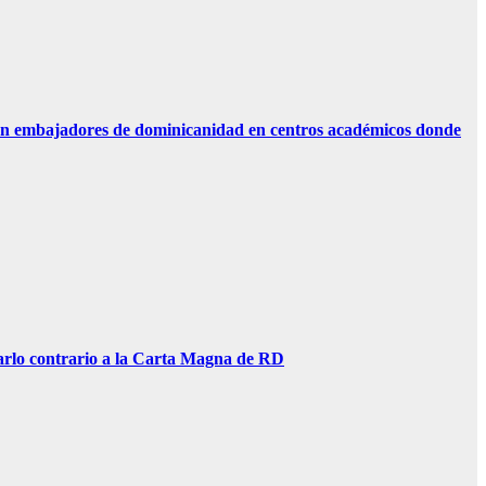
n embajadores de dominicanidad en centros académicos donde
lo contrario a la Carta Magna de RD