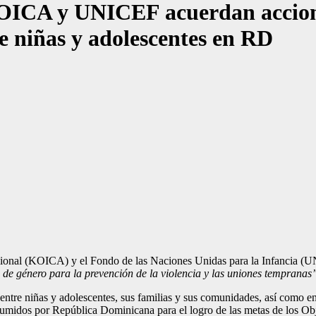
ICA y UNICEF acuerdan accione
e niñas y adolescentes en RD
 (KOICA) y el Fondo de las Naciones Unidas para la Infancia (UNICE
 género para la prevención de la violencia y las uniones tempranas
entre niñas y adolescentes, sus familias y sus comunidades, así como en
umidos por República Dominicana para el logro de las metas de los Ob