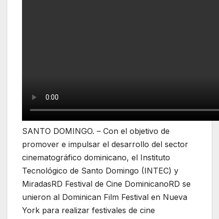
SANTO DOMINGO. – Con el objetivo de
promover e impulsar el desarrollo del sector
cinematográfico dominicano, el Instituto
Tecnológico de Santo Domingo (INTEC) y
MiradasRD Festival de Cine DominicanoRD se
unieron al Dominican Film Festival en Nueva
York para realizar festivales de cine