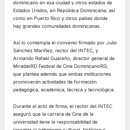
dominicano en esa ciudad y otros estados de
Estados Unidos, en República Dominicana, así
como en Puerto Rico y otros países donde
hay grandes comunidades dominicanas.
Así lo contempla el convenio firmado por Julio
Sánchez Maríñez, rector del INTEC, y
Armando Rafael Guareño, director general de
MiradasRD Festival de Cine DominicanoRD,
que plantea además que ambas instituciones
promoverán actividades de formación
pedagógica, académica, técnica y tecnológica.
Durante el acto de firma, el rector del INTEC
aseguró que la carrera de Cine de la
universidad tiene la responsabilidad de
rescatar el patrimonio cultural, histórico e