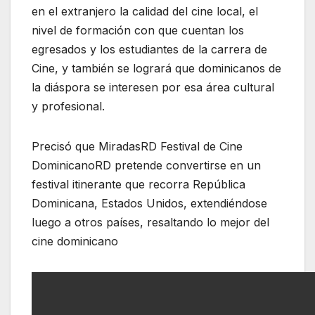
en el extranjero la calidad del cine local, el
nivel de formación con que cuentan los
egresados y los estudiantes de la carrera de
Cine, y también se logrará que dominicanos de
la diáspora se interesen por esa área cultural
y profesional.
Precisó que MiradasRD Festival de Cine
DominicanoRD pretende convertirse en un
festival itinerante que recorra República
Dominicana, Estados Unidos, extendiéndose
luego a otros países, resaltando lo mejor del
cine dominicano