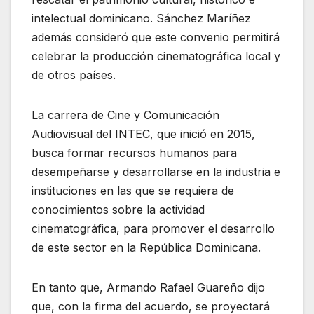
intelectual dominicano. Sánchez Maríñez
además consideró que este convenio permitirá
celebrar la producción cinematográfica local y
de otros países.
La carrera de Cine y Comunicación
Audiovisual del INTEC, que inició en 2015,
busca formar recursos humanos para
desempeñarse y desarrollarse en la industria e
instituciones en las que se requiera de
conocimientos sobre la actividad
cinematográfica, para promover el desarrollo
de este sector en la República Dominicana.
En tanto que, Armando Rafael Guareño dijo
que, con la firma del acuerdo, se proyectará