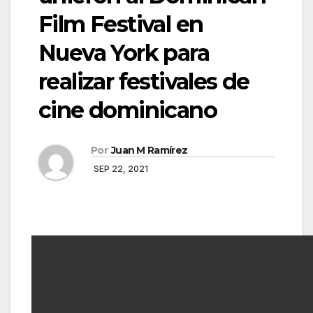
Film Festival en
Nueva York para
realizar festivales de
cine dominicano
Por
Juan M Ramírez
SEP 22, 2021