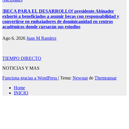
!BECA PARA EL DESARROLLO! presidente Abinader
exhortó a beneficiados a asumir becas con responsabilidad y
convertirse en embajadores de dominicanidad en centros
académicos donde cursarán sus estudios
Ago 6, 2026
Juan M Ramírez
TIEMPO DIRECTO
NOTICIAS Y MAS
Funciona gracias a WordPress
|
Tema:
Newsup
de
Themeansar
Home
INICIO