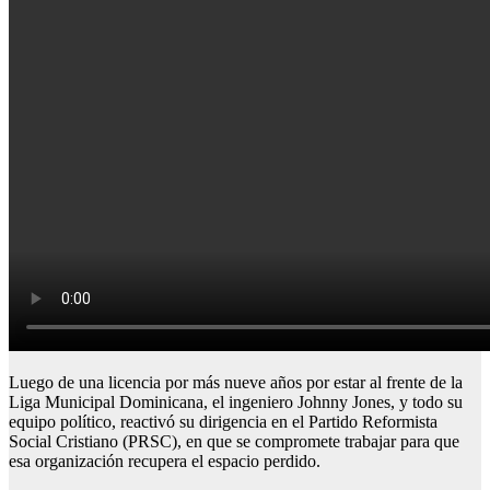
Luego de una licencia por más nueve años por estar al frente de la
Liga Municipal Dominicana, el ingeniero Johnny Jones, y todo su
equipo político, reactivó su dirigencia en el Partido Reformista
Social Cristiano (PRSC), en que se compromete trabajar para que
esa organización recupera el espacio perdido.