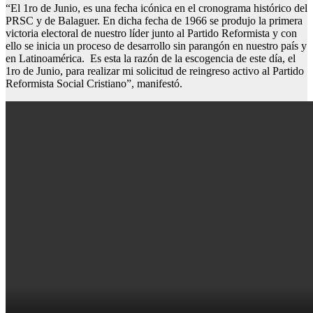
“El 1ro de Junio, es una fecha icónica en el cronograma histórico del
PRSC y de Balaguer. En dicha fecha de 1966 se produjo la primera
victoria electoral de nuestro líder junto al Partido Reformista y con
ello se inicia un proceso de desarrollo sin parangón en nuestro país y
en Latinoamérica. Es esta la razón de la escogencia de este día, el
1ro de Junio, para realizar mi solicitud de reingreso activo al Partido
Reformista Social Cristiano”, manifestó.