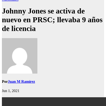
Johnny Jones se activa de
nuevo en PRSC; llevaba 9 años
de licencia
Por
Juan M Ramírez
Jun 1, 2021