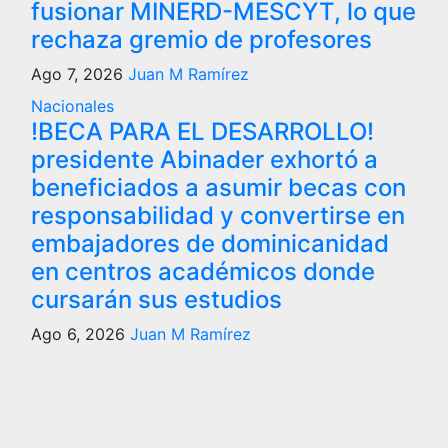
fusionar MINERD-MESCYT, lo que
rechaza gremio de profesores
Ago 7, 2026
Juan M Ramírez
Nacionales
!BECA PARA EL DESARROLLO!
presidente Abinader exhortó a
beneficiados a asumir becas con
responsabilidad y convertirse en
embajadores de dominicanidad
en centros académicos donde
cursarán sus estudios
Ago 6, 2026
Juan M Ramírez