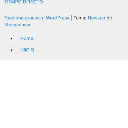
TIEMPO DIRECTO
Funciona gracias a WordPress
|
Tema:
Newsup
de
Themeansar
Home
INICIO