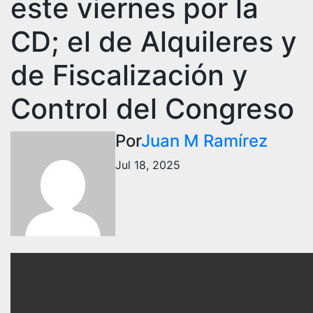
este viernes por la
CD; el de Alquileres y
de Fiscalización y
Control del Congreso
Por
Juan M Ramírez
Jul 18, 2025