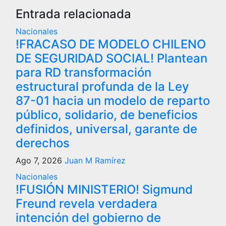
entradas
Entrada relacionada
Nacionales
!FRACASO DE MODELO CHILENO
DE SEGURIDAD SOCIAL! Plantean
para RD transformación
estructural profunda de la Ley
87-01 hacia un modelo de reparto
público, solidario, de beneficios
definidos, universal, garante de
derechos
Ago 7, 2026
Juan M Ramírez
Nacionales
!FUSIÓN MINISTERIO! Sigmund
Freund revela verdadera
intención del gobierno de