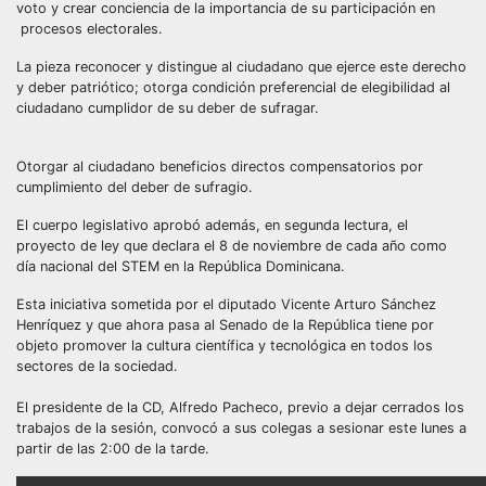
voto y crear conciencia de la importancia de su participación en
procesos electorales.
La pieza reconocer y distingue al ciudadano que ejerce este derecho
y deber patriótico; otorga condición preferencial de elegibilidad al
ciudadano cumplidor de su deber de sufragar.
Otorgar al ciudadano beneficios directos compensatorios por
cumplimiento del deber de sufragio.
El cuerpo legislativo aprobó además, en segunda lectura, el
proyecto de ley que declara el 8 de noviembre de cada año como
día nacional del STEM en la República Dominicana.
Esta iniciativa sometida por el diputado Vicente Arturo Sánchez
Henríquez y que ahora pasa al Senado de la República tiene por
objeto promover la cultura científica y tecnológica en todos los
sectores de la sociedad.
El presidente de la CD, Alfredo Pacheco, previo a dejar cerrados los
trabajos de la sesión, convocó a sus colegas a sesionar este lunes a
partir de las 2:00 de la tarde.