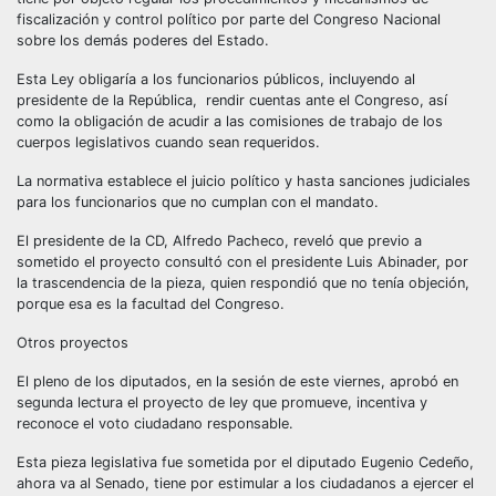
fiscalización y control político por parte del Congreso Nacional
sobre los demás poderes del Estado.
Esta Ley obligaría a los funcionarios públicos, incluyendo al
presidente de la República, rendir cuentas ante el Congreso, así
como la obligación de acudir a las comisiones de trabajo de los
cuerpos legislativos cuando sean requeridos.
La normativa establece el juicio político y hasta sanciones judiciales
para los funcionarios que no cumplan con el mandato.
El presidente de la CD, Alfredo Pacheco, reveló que previo a
sometido el proyecto consultó con el presidente Luis Abinader, por
la trascendencia de la pieza, quien respondió que no tenía objeción,
porque esa es la facultad del Congreso.
Otros proyectos
El pleno de los diputados, en la sesión de este viernes, aprobó en
segunda lectura el proyecto de ley que promueve, incentiva y
reconoce el voto ciudadano responsable.
Esta pieza legislativa fue sometida por el diputado Eugenio Cedeño,
ahora va al Senado, tiene por estimular a los ciudadanos a ejercer el