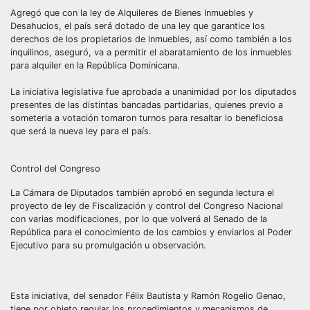
Agregó que con la ley de Alquileres de Bienes Inmuebles y
Desahucios, el país será dotado de una ley que garantice los
derechos de los propietarios de inmuebles, así como también a los
inquilinos, aseguró, va a permitir el abaratamiento de los inmuebles
para alquiler en la República Dominicana.
La iniciativa legislativa fue aprobada a unanimidad por los diputados
presentes de las distintas bancadas partidarias, quienes previo a
someterla a votación tomaron turnos para resaltar lo beneficiosa
que será la nueva ley para el país.
Control del Congreso
La Cámara de Diputados también aprobó en segunda lectura el
proyecto de ley de Fiscalización y control del Congreso Nacional
con varias modificaciones, por lo que volverá al Senado de la
República para el conocimiento de los cambios y enviarlos al Poder
Ejecutivo para su promulgación u observación.
Esta iniciativa, del senador Félix Bautista y Ramón Rogelio Genao,
tiene por objeto regular los procedimientos y mecanismos de