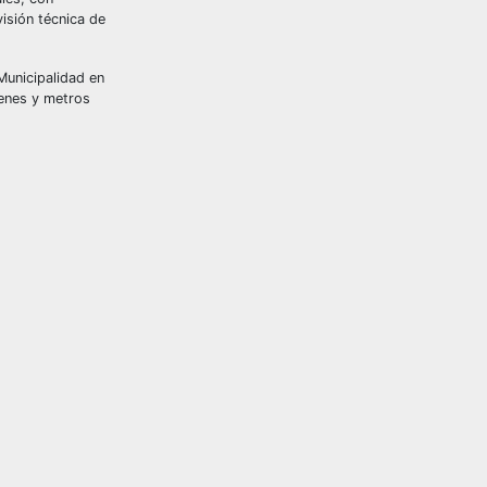
isión técnica de
Municipalidad en
tenes y metros