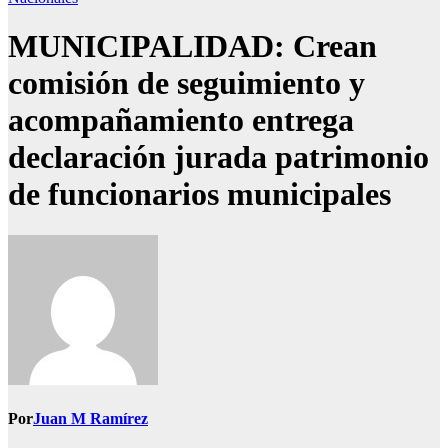
MUNICIPALIDAD: Crean
comisión de seguimiento y
acompañamiento entrega
declaración jurada patrimonio
de funcionarios municipales
Por
Juan M Ramírez