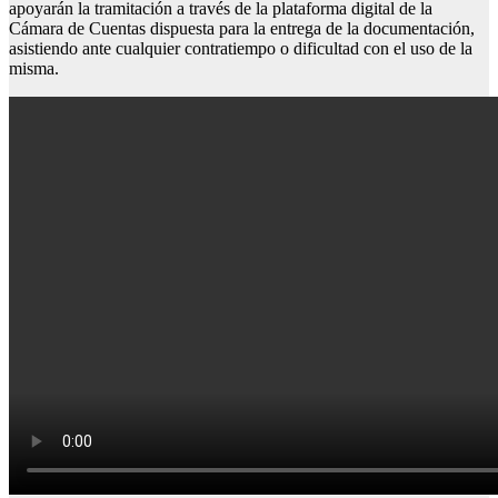
apoyarán la tramitación a través de la plataforma digital de la
Cámara de Cuentas dispuesta para la entrega de la documentación,
asistiendo ante cualquier contratiempo o dificultad con el uso de la
misma.