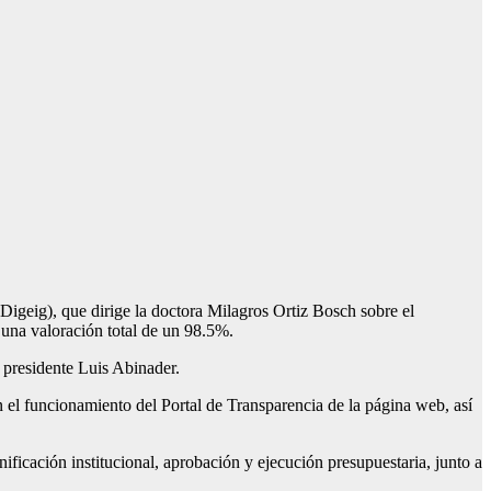
geig), que dirige la doctora Milagros Ortiz Bosch sobre el
una valoración total de un 98.5%.
 presidente Luis Abinader.
n el funcionamiento del Portal de Transparencia de la página web, así
nificación institucional, aprobación y ejecución presupuestaria, junto a