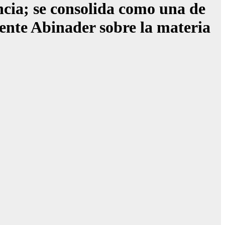
ia; se consolida como una de
dente Abinader sobre la materia