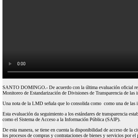
SANTO DOMINGO.- De acuerdo con la última evaluación oficial realiz
Monitoreo de Estandarización de Divisiones de Transparencia de las 
Una nota de la LMD señala que lo consolida como como una de las ins
Esta evaluación da seguimiento a los estándares de transparencia esta
como el Sistema de Acceso a la Información Pública (SAIP).
De esta manera, se tiene en cuenta la disponibilidad de acceso de la ci
los procesos de compras y contrataciones de bienes y servicios por el p