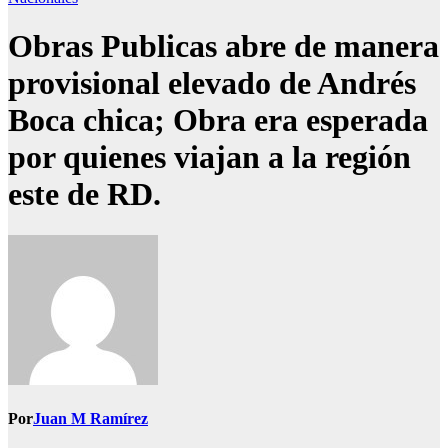
Obras Publicas abre de manera
provisional elevado de Andrés
Boca chica; Obra era esperada
por quienes viajan a la región
este de RD.
Por
Juan M Ramírez