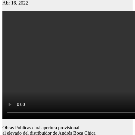
Abr 16, 2022
Obras Públicas dará apertura provisional
al elevado del distribuidor de Andrés Boca Chica