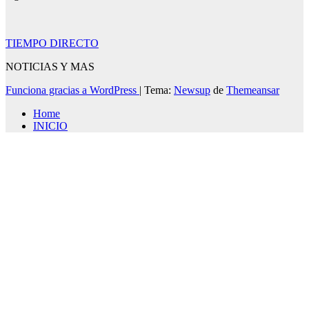
TIEMPO DIRECTO
NOTICIAS Y MAS
Funciona gracias a WordPress
|
Tema:
Newsup
de
Themeansar
Home
INICIO