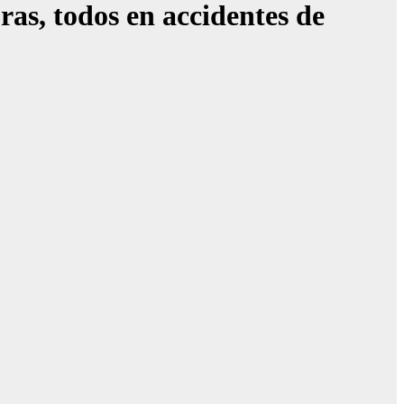
, todos en accidentes de