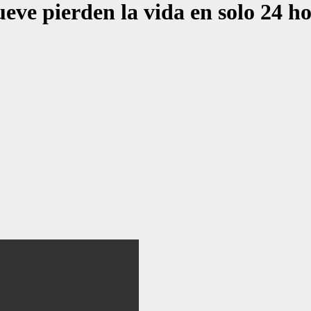
erden la vida en solo 24 horas