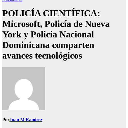
POLICÍA CIENTÍFICA:
Microsoft, Policía de Nueva
York y Policía Nacional
Dominicana comparten
avances tecnológicos
Por
Juan M Ramírez