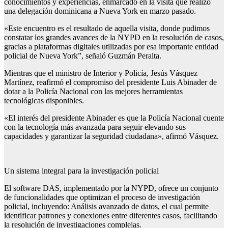
conocimientos y experiencias, enmarcado en la visita que realizó
una delegación dominicana a Nueva York en marzo pasado.
«Este encuentro es el resultado de aquella visita, donde pudimos
constatar los grandes avances de la NYPD en la resolución de casos,
gracias a plataformas digitales utilizadas por esa importante entidad
policial de Nueva York”, señaló Guzmán Peralta.
Mientras que el ministro de Interior y Policía, Jesús Vásquez
Martínez, reafirmó el compromiso del presidente Luis Abinader de
dotar a la Policía Nacional con las mejores herramientas
tecnológicas disponibles.
«El interés del presidente Abinader es que la Policía Nacional cuente
con la tecnología más avanzada para seguir elevando sus
capacidades y garantizar la seguridad ciudadana», afirmó Vásquez.
Un sistema integral para la investigación policial
El software DAS, implementado por la NYPD, ofrece un conjunto
de funcionalidades que optimizan el proceso de investigación
policial, incluyendo: Análisis avanzado de datos, el cual permite
identificar patrones y conexiones entre diferentes casos, facilitando
la resolución de investigaciones complejas.