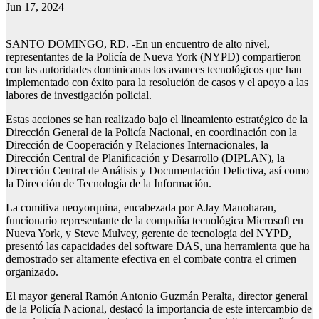
Jun 17, 2024
SANTO DOMINGO, RD. -En un encuentro de alto nivel,
representantes de la Policía de Nueva York (NYPD) compartieron
con las autoridades dominicanas los avances tecnológicos que han
implementado con éxito para la resolución de casos y el apoyo a las
labores de investigación policial.
Estas acciones se han realizado bajo el lineamiento estratégico de la
Dirección General de la Policía Nacional, en coordinación con la
Dirección de Cooperación y Relaciones Internacionales, la
Dirección Central de Planificación y Desarrollo (DIPLAN), la
Dirección Central de Análisis y Documentación Delictiva, así como
la Dirección de Tecnología de la Información.
La comitiva neoyorquina, encabezada por AJay Manoharan,
funcionario representante de la compañía tecnológica Microsoft en
Nueva York, y Steve Mulvey, gerente de tecnología del NYPD,
presentó las capacidades del software DAS, una herramienta que ha
demostrado ser altamente efectiva en el combate contra el crimen
organizado.
El mayor general Ramón Antonio Guzmán Peralta, director general
de la Policía Nacional, destacó la importancia de este intercambio de