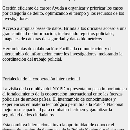
Gestión eficiente de casos: Ayuda a organizar y priorizar los casos
por categoría de delito, optimizando el tiempo y los recursos de los
investigadores.
Acceso a amplias bases de datos: Brinda a los oficiales acceso a una
gran cantidad de información, incluyendo registros policiales,
imágenes de cámaras de seguridad y datos biométricos.
Herramientas de colaboración: Facilita la comunicación y el
intercambio de información entre los investigadores, mejorando la
coordinación del trabajo policial.
Fortaleciendo la cooperación internacional
La visita de la comitiva del NYPD representa un paso importante en
el fortalecimiento de la cooperación internacional entre las fuerzas
policiales de ambos países. El intercambio de conocimientos y
experiencias en materia tecnológica permitirá a la Policía Nacional
mejorar su capacidad para combatir el crimen y garantizar la
seguridad de los ciudadanos.
Esta comitiva internacional tuvo la oportunidad de conocer el
sistema de gestión de denuncias de la Policía Nacional y el sistema