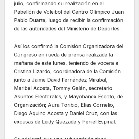
julio, confirmando su realización en el
Pabellón de Voleibol del Centro Olímpico Juan
Pablo Duarte, luego de recibir la confirmación
de las autoridades del Ministerio de Deportes.
Así los confirmó la Comisión Organizadora del
Congreso en rueda de prensa realizada la
mañana de este lunes, teniendo de vocera a
Cristina Lizardo, coordinadora de la Comisión
junto a Jaime David Fernández Mirabal,
Maribel Acosta, Tommy Galán, secretario
Asuntos Electorales, y Mayobanex Escoto, de
Organización; Aura Toribio, Elías Cornelio,
Diego Aquino Acosta y Daniel Cruz, con las
excusas de Leidy Quezada y Peniel Espinal.