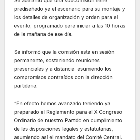
Se adelantó que una subcomisión tiene
prediseñado ya el escenario para su montaje y
los detalles de organización y orden para el
evento, programado para iniciar a las 10 horas
de la mañana de ese día.
Se informó que la comisión está en sesión
permanente, sosteniendo reuniones
presenciales y a distancia, asumiendo los
compromisos contraídos con la dirección
partidaria.
“En efecto hemos avanzado teniendo ya
preparado el Reglamento para el X Congreso
Ordinario de nuestro Partido en cumplimiento
de las disposiciones legales y estatutarias,
asumiendo así el mandato del Comité Central.