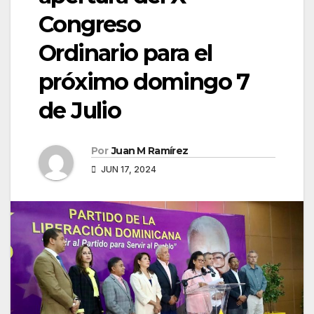
Congreso
Ordinario para el
próximo domingo 7
de Julio
Por
Juan M Ramírez
JUN 17, 2024