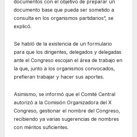
documentos con el objetivo de preparar un
documento base que pueda ser sometido a
consulta en los organismos partidarios”, se
explicó.
Se habló de la existencia de un formulario
para que los dirigentes, delegados y delegadas
ante el Congreso escojan el área de trabajo en
la que, junto a los organismos convocados,
prefieran trabajar y hacer sus aportes.
Asimismo, se informó que el Comité Central
autorizó a la Comisión Organizadora del X
Congreso, gestionar el nombre del Congreso,
recibiendo ya varias sugerencias de nombres
con méritos suficientes.