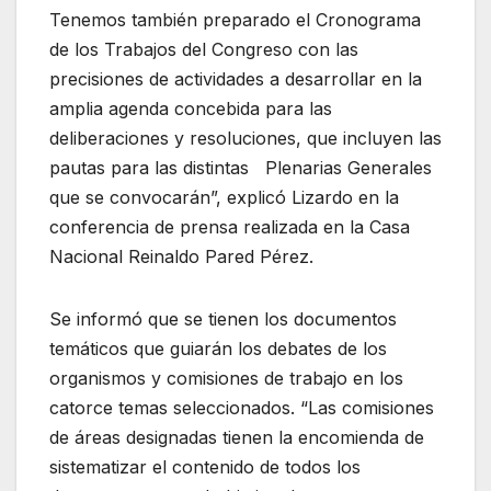
Tenemos también preparado el Cronograma
de los Trabajos del Congreso con las
precisiones de actividades a desarrollar en la
amplia agenda concebida para las
deliberaciones y resoluciones, que incluyen las
pautas para las distintas Plenarias Generales
que se convocarán”, explicó Lizardo en la
conferencia de prensa realizada en la Casa
Nacional Reinaldo Pared Pérez.
Se informó que se tienen los documentos
temáticos que guiarán los debates de los
organismos y comisiones de trabajo en los
catorce temas seleccionados. “Las comisiones
de áreas designadas tienen la encomienda de
sistematizar el contenido de todos los